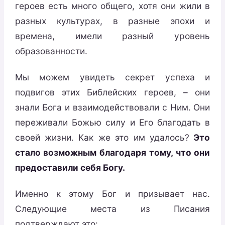
героев есть много общего, хотя они жили в
разных культурах, в разные эпохи и
времена, имели разный уровень
образованности.
Мы можем увидеть секрет успеха и
подвигов этих Библейских героев, – они
знали Бога и взаимодействовали с Ним. Они
переживали Божью силу и Его благодать в
своей жизни. Как же это им удалось?
Это
стало возможным благодаря тому, что они
предоставили себя Богу.
Именно к этому Бог и призывает нас.
Следующие места из Писания
подтверждают это: