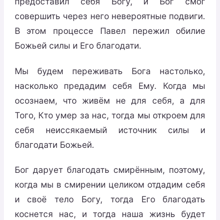
предоставил себя Богу, и Бог смог
совершить через него невероятные подвиги.
В этом процессе Павел пережил обилие
Божьей силы и Его благодати.
Мы будем переживать Бога настолько,
насколько предадим себя Ему. Когда мы
осознаем, что живём не для себя, а для
Того, Кто умер за нас, тогда мы откроем для
себя неиссякаемый источник силы и
благодати Божьей.
Бог дарует благодать смирённым, поэтому,
когда мы в смирении целиком отдадим себя
и своё тело Богу, тогда Его благодать
коснется нас, и тогда наша жизнь будет