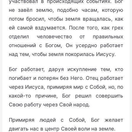
участвовал в происходящих событиях. Бог
не завёл землю, подобно часам, которую
потом бросил, чтобы земля вращалась, как
ей самой вздумается. После того, как грех
отделил человечество от правильных
отношений с Богом, Он усердно работает
над тем, чтобы земля покорилась Иисусу.
Бог работает, даруя искупление тем, кто
погибает и потерян без Него. Отец работает
через Иисуса, примиряя мир с Собой, но, по
какой-то причине, Бог решил совершить
Свою работу через Свой народ.
Примиряя людей с Собой, Бог желает
двигать нас в центр Своей воли на земле.