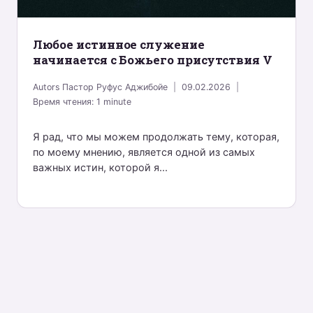
Любое истинное служение
начинается с Божьего присутствия V
Autors
Пастор Руфус Аджибойе
09.02.2026
Время чтения:
1
minute
Я рад, что мы можем продолжать тему, которая,
по моему мнению, является одной из самых
важных истин, которой я...