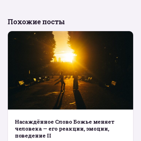
Похожие посты
Hасаждённое Слово Божье меняет
человека — его реакции, эмоции,
поведение II