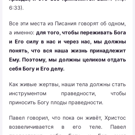
6:33).
Все эти места из Писания говорят об одном,
а именно:
для того, чтобы переживать Бога
и Его силу в нас и через нас, мы должны
понять, что вся наша жизнь принадлежит
Ему. Поэтому, мы должны целиком отдать
себя Богу и Его делу.
Как живые жертвы, наши тела должны стать
инструментом праведности, чтобы
приносить Богу плоды праведности.
Павел говорил, что пока он живёт, Христос
возвеличивается в его теле. Павел