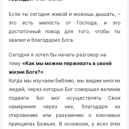
Если ты сегодня живой и можешь дышать, –
это есть милость от Господа, и это
достаточный повод для того, чтобы ты
хвалил и благодарил Бога.
Сегодня я хотел бы начать разговор на
тему
«Как мы можем перживать в своей
жизни Бога?»
Когда мы изучаем Библию, мы видим многих
людей, через которых Бог совершал великие
подвиги. Бог мог осуществлять Свои
намерения через них, благодаря их
откровению или разумению о ключевых
принципах Божьих. В основном, у всех этих