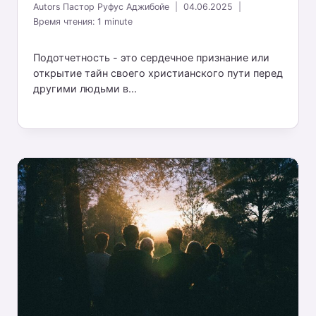
Autors
Пастор Руфус Аджибойе
04.06.2025
Время чтения:
1
minute
Подотчетность - это сердечное признание или
открытие тайн своего христианского пути перед
другими людьми в...