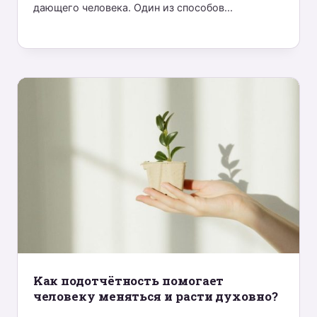
дающего человека. Один из способов...
Kак подотчётность помогает
человеку меняться и расти духовно?