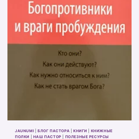
JAUNUMI
|
БЛОГ ПАСТОРА
|
КНИГИ
|
КНИЖНЫЕ
ПОЛКИ
|
НАШ ПАСТОР
|
ПОЛЕЗНЫЕ РЕСУРСЫ