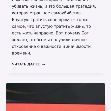
убивать жизнь, и это большая трагедия,
которая страшнее самоубийства.
Впустую тратить свое время – то же
самое, что впустую тратить жизнь, то
есть жить напрасно. Вот, почему Бог
желает, чтобы мы получили личное
откровение о важности и значимости
времени.
СЛИШКОМ
ЧИТАТЬ ДАЛЕЕ
ЗАНЯТ,
ЧТОБЫ
ПРАВИЛЬНО
ЖИТЬ