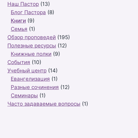
Наш Пастор
(13)
Блог Пастора
(8)
Книги
(9)
Семья
(1)
Обзор проповедей
(195)
Полезные ресурсы
(12)
Книжные полки
(9)
События
(10)
Учебный центр
(14)
Евангелизация
(1)
Разные сочинения
(12)
Семинары
(1)
Часто задаваемые вопросы
(1)