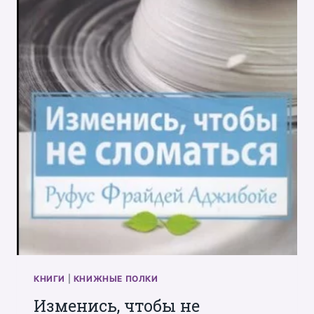
КНИГИ
|
КНИЖНЫЕ ПОЛКИ
Изменись, чтобы не