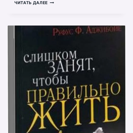
ИСТИНА
ЧИТАТЬ ДАЛЕЕ
О
ВОДНОМ
КРЕЩЕНИИ