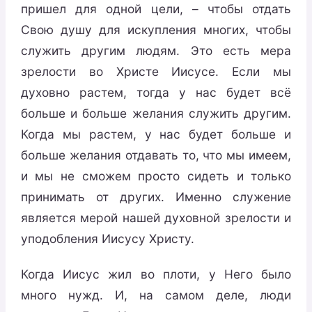
пришел для одной цели, – чтобы отдать
Свою душу для искупления многих, чтобы
служить другим людям. Это есть мера
зрелости во Христе Иисусе. Если мы
духовно растем, тогда у нас будет всё
больше и больше желания служить другим.
Когда мы растем, у нас будет больше и
больше желания отдавать то, что мы имеем,
и мы не сможем просто сидеть и только
принимать от других. Именно служение
является мерой нашей духовной зрелости и
уподобления Иисусу Христу.
Когда Иисус жил во плоти, у Него было
много нужд. И, на самом деле, люди