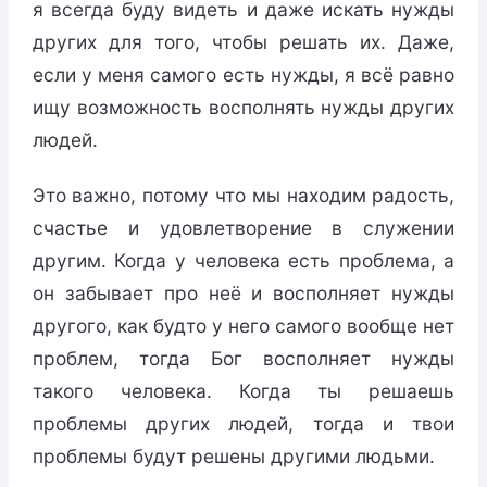
я всегда буду видеть и даже искать нужды
других для того, чтобы решать их. Даже,
если у меня самого есть нужды, я всё равно
ищу возможность восполнять нужды других
людей.
Это важно, потому что мы находим радость,
счастье и удовлетворение в служении
другим. Когда у человека есть проблема, а
он забывает про неё и восполняет нужды
другого, как будто у него самого вообще нет
проблем, тогда Бог восполняет нужды
такого человека. Когда ты решаешь
проблемы других людей, тогда и твои
проблемы будут решены другими людьми.