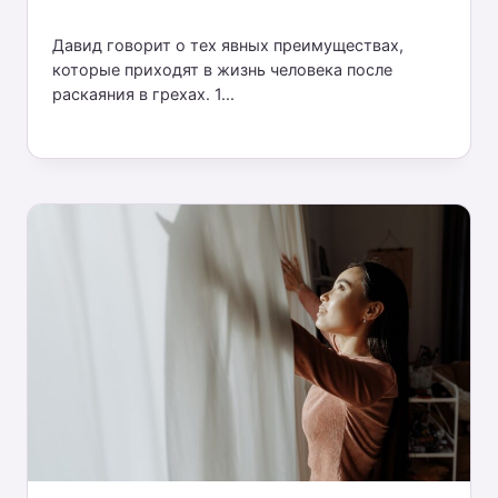
Давид говорит о тех явных преимуществах,
которые приходят в жизнь человека после
раскаяния в грехах. 1...