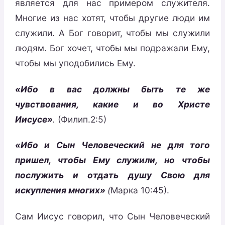
является для нас примером служителя.
Многие из нас хотят, чтобы другие люди им
служили. А Бог говорит, чтобы мы служили
людям. Бог хочет, чтобы мы подражали Ему,
чтобы мы уподобились Ему.
«Ибо в вас должны быть те же
чувствования, какие и во Христе
Иисусе»
.
(Филип.2:5)
«Ибо и Сын Человеческий не для того
пришел, чтобы Ему служили, но чтобы
послужить и отдать душу Свою для
искупления многих»
(
Марка 10:45).
Сам Иисус говорил, что Сын Человеческий