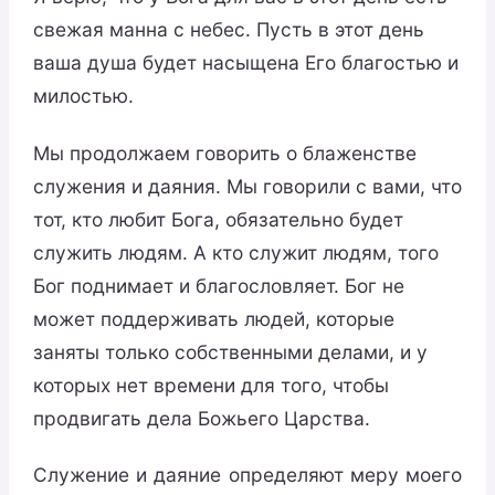
свежая манна с небес. Пусть в этот день
ваша душа будет насыщена Его благостью и
милостью.
Мы продолжаем говорить о блаженстве
служения и даяния. Мы говорили с вами, что
тот, кто любит Бога, обязательно будет
служить людям. А кто служит людям, того
Бог поднимает и благословляет. Бог не
может поддерживать людей, которые
заняты только собственными делами, и у
которых нет времени для того, чтобы
продвигать дела Божьего Царства.
Служение и даяние определяют меру моего