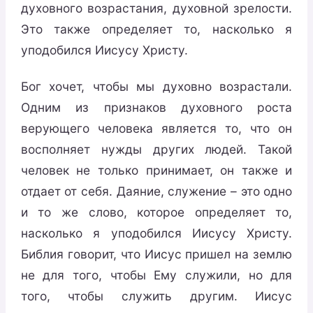
духовного возрастания, духовной зрелости.
Это также определяет то, насколько я
уподобился Иисусу Христу.
Бог хочет, чтобы мы духовно возрастали.
Одним из признаков духовного роста
верующего человека является то, что он
восполняет нужды других людей. Такой
человек не только принимает, он также и
отдает от себя. Даяние, служение – это одно
и то же слово, которое определяет то,
насколько я уподобился Иисусу Христу.
Библия говорит, что Иисус пришел на землю
не для того, чтобы Ему служили, но для
того, чтобы служить другим. Иисус