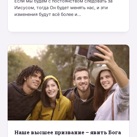
Если мы будем с постоянством следовать за
Иисусом, тогда Он будет менять нас, и эти
изменения будут всё более и...
Наше высшее призвание – явить Бога