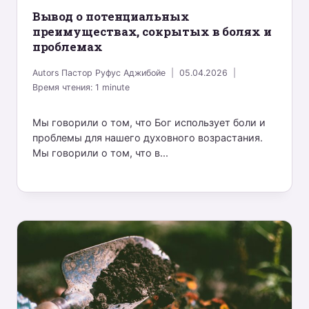
Bывод о потенциальных
преимуществах, сокрытых в болях и
проблемах
Autors
Пастор Руфус Аджибойе
05.04.2026
Время чтения:
1
minute
Мы говорили о том, что Бог использует боли и
проблемы для нашего духовного возрастания.
Мы говорили о том, что в...