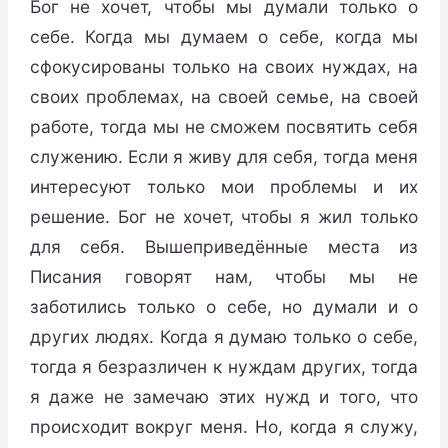
Бог не хочет, чтобы мы думали только о
себе. Когда мы думаем о себе, когда мы
сфокусированы только на своих нуждах, на
своих проблемах, на своей семье, на своей
работе, тогда мы не сможем посвятить себя
служению. Если я живу для себя, тогда меня
интересуют только мои проблемы и их
решение. Бог не хочет, чтобы я жил только
для себя. Вышеприведённые места из
Писания говорят нам, чтобы мы не
заботились только о себе, но думали и о
других людях. Когда я думаю только о себе,
тогда я безразличен к нуждам других, тогда
я даже не замечаю этих нужд и того, что
происходит вокруг меня. Но, когда я служу,