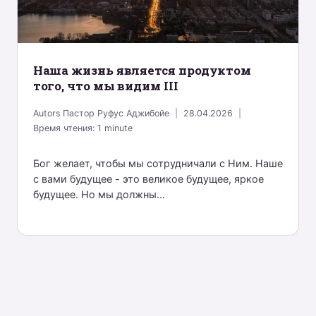
Наша жизнь является продуктом
того, что мы видим III
Autors
Пастор Руфус Аджибойе
28.04.2026
Время чтения:
1
minute
Бог желает, чтобы мы сотрудничали с Ним. Наше
с вами будущее - это великое будущее, яркое
будущее. Но мы должны...