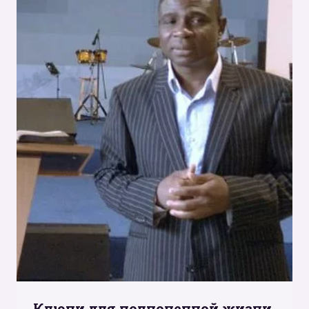
Ключи для полноценной жизни