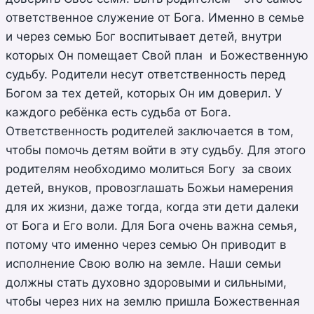
ответственное служение от Бога. Именно в семье
и через семью Бог воспитывает детей, внутри
которых Он помещает Свой план и Божественную
судьбу. Родители несут ответственность перед
Богом за тех детей, которых Он им доверил. У
каждого ребёнка есть судьба от Бога.
Ответственность родителей заключается в том,
чтобы помочь детям войти в эту судьбу. Для этого
родителям необходимо молиться Богу за своих
детей, внуков, провозглашать Божьи намерения
для их жизни, даже тогда, когда эти дети далеки
от Бога и Его воли. Для Бога очень важна семья,
потому что именно через семью Он приводит в
исполнение Свою волю на земле. Наши семьи
должны стать духовно здоровыми и сильными,
чтобы через них на землю пришла Божественная