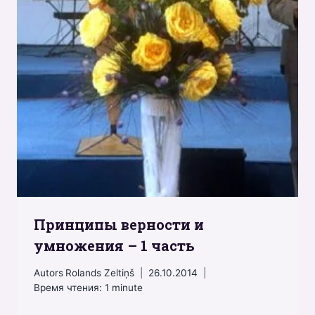
Принципы верности и
умножения – 1 часть
Autors
Rolands Zeltiņš
26.10.2014
Время чтения:
1
minute