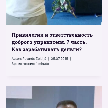
Привилегии и ответственность
доброго управителя. 7 часть.
Как зарабатывать деньги?
Autors
Rolands Zeltiņš
05.07.2015
Время чтения:
1
minute