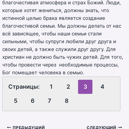
благочестивая атмосфера и страх Божий. Люди,
которые хотят жениться, должны знать, что
истинной целью брака является создание
благочестивой семьи. Мы должны делать от нас
всё зависящее, чтобы наши семьи стали
сильными, чтобы супруги любили друг друга и
своих детей, а также служили друг другу. Для
христиан не должно быть чужих детей. Для того,
чтобы провести через необходимые процессы,
Бог помещает человека в семью.
Страницы:
1
2
3
4
5
6
7
8
ПРЕДЫДУЩИЙ
СЛЕДУЮЩИЙ