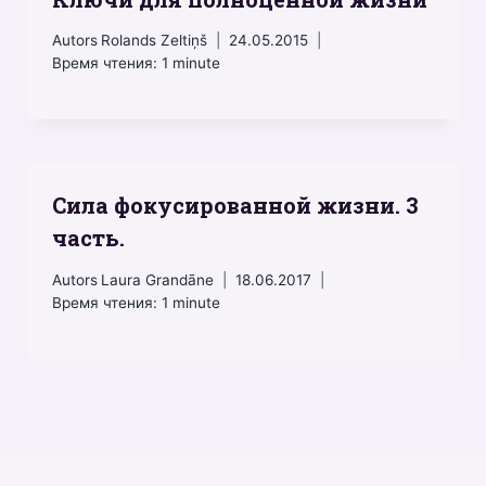
Autors
Rolands Zeltiņš
24.05.2015
Время чтения:
1
minute
Сила фокусированной жизни. 3
часть.
Autors
Laura Grandāne
18.06.2017
Время чтения:
1
minute