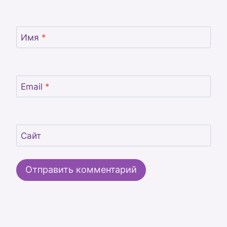
Имя
*
Email
*
Сайт