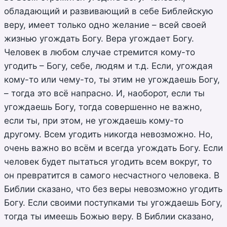
обладающий и развивающий в себе Библейскую
веру, имеет только одно желание – всей своей
жизнью угождать Богу. Вера угождает Богу.
Человек в любом случае стремится кому-то
угодить – Богу, себе, людям и т.д. Если, угождая
кому-то или чему-то, ты этим не угождаешь Богу,
– тогда это всё напрасно. И, наоборот, если ты
угождаешь Богу, тогда совершенно не важно,
если ты, при этом, не угождаешь кому-то
другому. Всем угодить никогда невозможно. Но,
очень важно во всём и всегда угождать Богу. Если
человек будет пытаться угодить всем вокруг, то
он превратится в самого несчастного человека. В
Библии сказано, что без веры невозможно угодить
Богу. Если своими поступками ты угождаешь Богу,
тогда ты имеешь Божью веру. В Библии сказано,