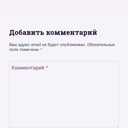
Добавить комментарий
Ваш адрес email не будет опубликован.
Обязательные
поля помечены
*
Комментарий
*