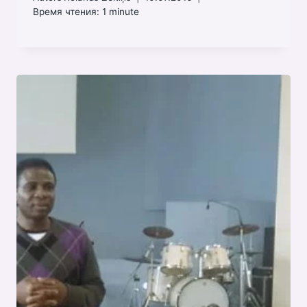
Время чтения:
1
minute