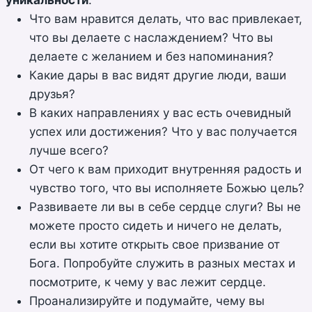
Что вам нравится делать, что вас привлекает,
что вы делаете с наслаждением? Что вы
делаете с желанием и без напоминания?
Какие дары в вас видят другие люди, ваши
друзья?
В каких направлениях у вас есть очевидный
успех или достижения? Что у вас получается
лучше всего?
От чего к вам приходит внутренняя радость и
чувство того, что вы исполняете Божью цель?
Развиваете ли вы в себе сердце слуги? Вы не
можете просто сидеть и ничего не делать,
если вы хотите открыть свое призвание от
Бога. Попробуйте служить в разных местах и
посмотрите, к чему у вас лежит сердце.
Проанализируйте и подумайте, чему вы