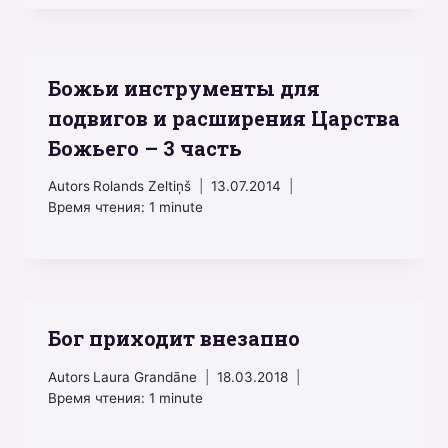
Божьи инструменты для
подвигов и расширения Царства
Божьего – 3 часть
Autors
Rolands Zeltiņš
13.07.2014
Время чтения:
1
minute
Бог приходит внезапно
Autors
Laura Grandāne
18.03.2018
Время чтения:
1
minute