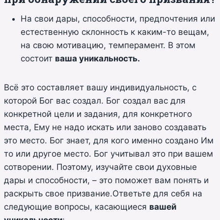
На свои дары, способности, предпочтения или
естественную склонность к каким-то вещам,
на свою мотивацию, темперамент. В этом
состоит
ваша уникальность.
Всё это составляет вашу индивидуальность, с
которой Бог вас создал. Бог создал вас для
конкретной цели и задания, для конкретного
места, Ему не надо искать или заново создавать
это место. Бог знает, для кого именно создано Им
то или другое место. Бог учитывал это при вашем
сотворении. Поэтому, изучайте свои духовные
дары и способности, – это поможет вам понять и
раскрыть свое призвание.Ответьте для себя на
следующие вопросы, касающиеся
вашей
уникальности
: