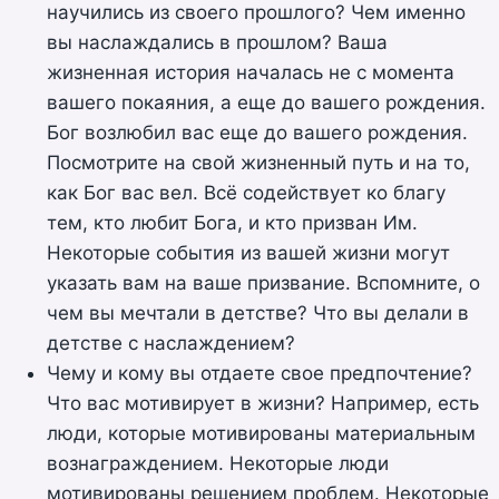
научились из своего прошлого? Чем именно
вы наслаждались в прошлом? Ваша
жизненная история началась не с момента
вашего покаяния, а еще до вашего рождения.
Бог возлюбил вас еще до вашего рождения.
Посмотрите на свой жизненный путь и на то,
как Бог вас вел. Всё содействует ко благу
тем, кто любит Бога, и кто призван Им.
Некоторые события из вашей жизни могут
указать вам на ваше призвание. Вспомните, о
чем вы мечтали в детстве? Что вы делали в
детстве с наслаждением?
Чему и кому вы отдаете свое предпочтение?
Что вас мотивирует в жизни? Например, есть
люди, которые мотивированы материальным
вознаграждением. Некоторые люди
мотивированы решением проблем. Некоторые