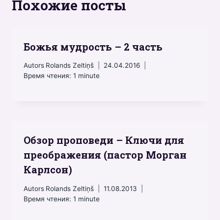
Похожие посты
Божья мудрость – 2 часть
Autors
Rolands Zeltiņš
24.04.2016
Время чтения:
1
minute
Обзор проповеди – Ключи для
преображения (пастор Морган
Карлсон)
Autors
Rolands Zeltiņš
11.08.2013
Время чтения:
1
minute