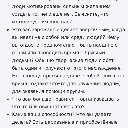
люди мотивированы сильным желанием
создать то, чего еще нет. Выясните, что
мотивирует именно вас?
Что вас заряжает и делает энергичным, когда
вы наедине с собой или среди людей? Чему
вы отдаете предпочтение – быть наедине с
собой или проводить время с другими
людьми? Обычно творческие люди любят
быть одни и получают от этого наслаждение.
Но, проводя время наедине с собой, они в это
время создают что-то для служения людям,
для оказания помощи другим.
Что вам больше нравится – организовывать
что-то или осуществлять это?
Какие ваши способности? Что вы умеете
делать? Есть дарованные и приобретённые