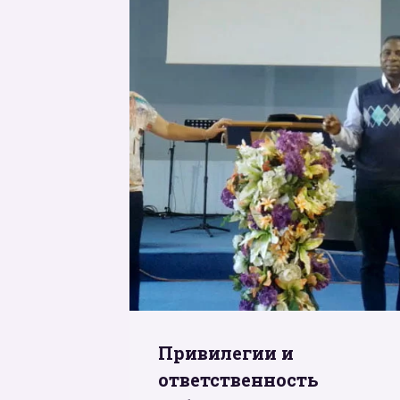
Привилегии и
ответственность