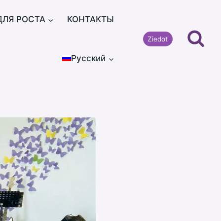
ДЛЯ РОСТА
КОНТАКТЫ
Ziedot
Русский