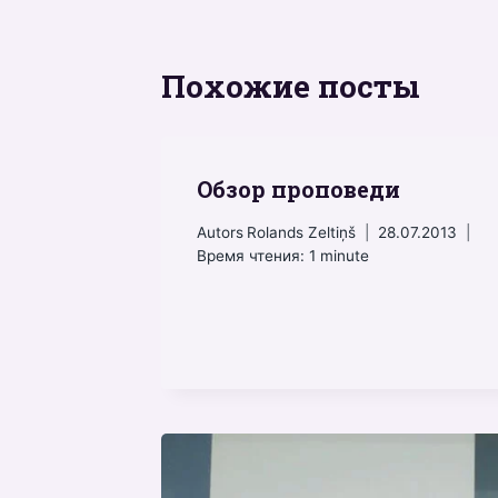
Похожие посты
Обзор проповеди
Autors
Rolands Zeltiņš
28.07.2013
Время чтения:
1
minute