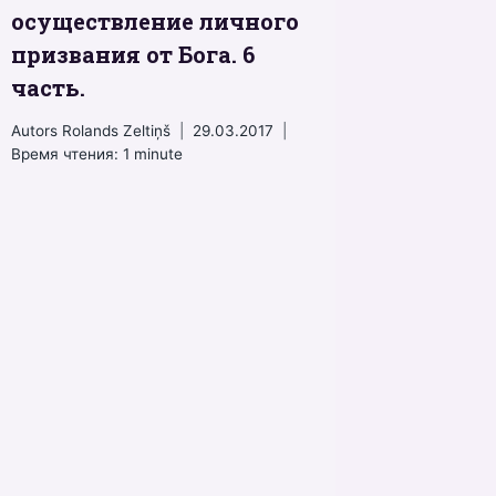
осуществление личного
призвания от Бога. 6
часть.
Autors
Rolands Zeltiņš
29.03.2017
Время чтения:
1
minute