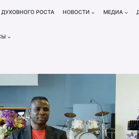
 ДУХОВНОГО РОСТА
НОВОСТИ
МЕДИА
СЫ