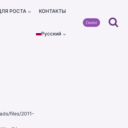
ДЛЯ РОСТА
КОНТАКТЫ
Ziedot
Русский
ads/files/2011-