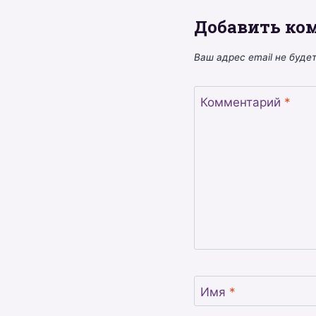
Добавить ко
Ваш адрес email не буде
Комментарий
*
Имя
*