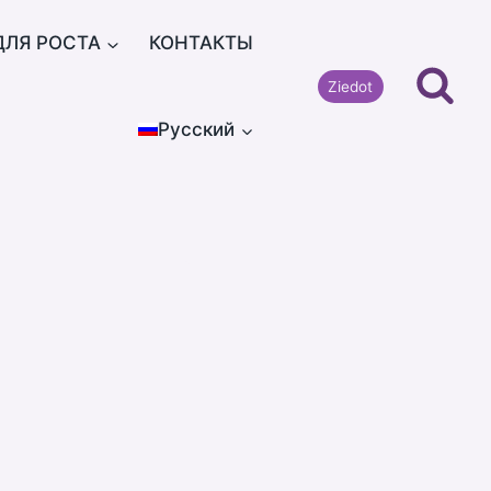
ДЛЯ РОСТА
КОНТАКТЫ
Ziedot
Русский