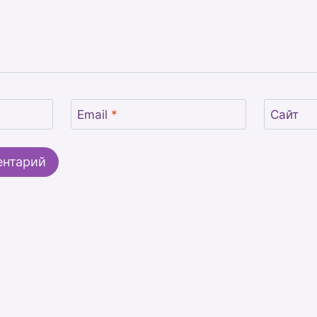
Email
*
Сайт