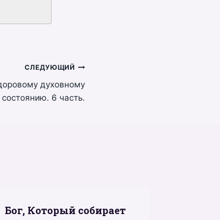
8
СЛЕДУЮЩИЙ
здоровому духовному
состоянию. 6 часть.
Бог, Который собирает