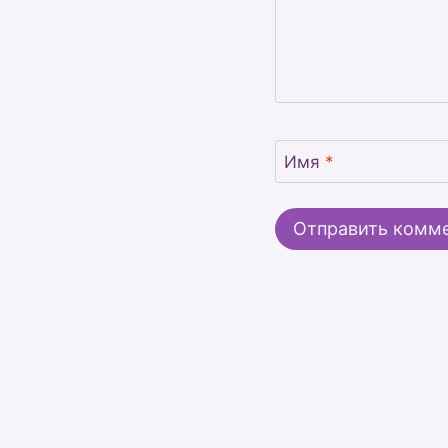
Имя
*