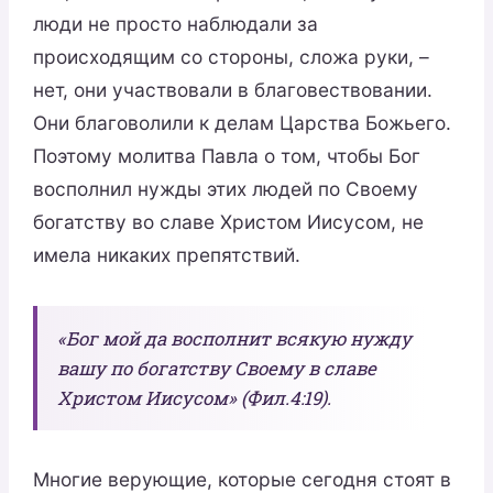
люди не просто наблюдали за
происходящим со стороны, сложа руки, –
нет, они участвовали в благовествовании.
Они благоволили к делам Царства Божьего.
Поэтому молитва Павла о том, чтобы Бог
восполнил нужды этих людей по Своему
богатству во славе Христом Иисусом, не
имела никаких препятствий.
«Бог мой да восполнит всякую нужду
вашу по богатству Своему в славе
Христом Иисусом» (Фил.4:19).
Многие верующие, которые сегодня стоят в