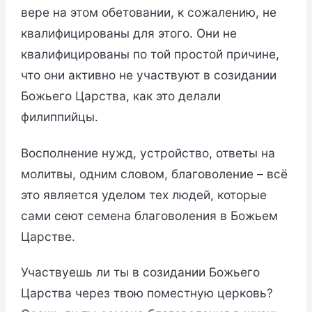
вере на этом обетовании, к сожалению, не
квалифицированы для этого. Они не
квалифицированы по той простой причине,
что они активно не участвуют в созидании
Божьего Царства, как это делали
филиппийцы.
Восполнение нужд, устройство, ответы на
молитвы, одним словом, благоволение – всё
это является уделом тех людей, которые
сами сеют семена благоволения в Божьем
Царстве.
Участвуешь ли ты в созидании Божьего
Царства через твою поместную церковь?