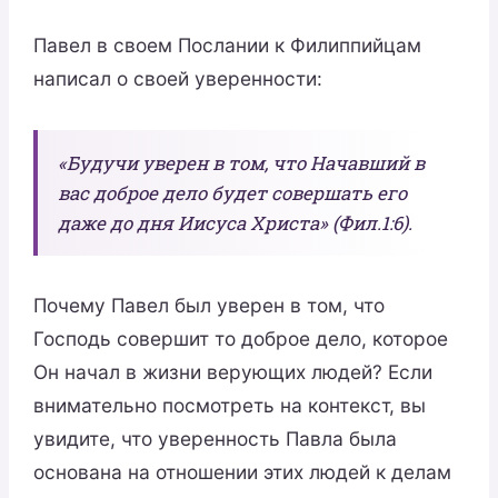
Павел в своем Послании к Филиппийцам
написал о своей уверенности:
«Будучи уверен в том, что Начавший в
вас доброе дело будет совершать его
даже до дня Иисуса Христа» (Фил.1:6).
Почему Павел был уверен в том, что
Господь совершит то доброе дело, которое
Он начал в жизни верующих людей? Если
внимательно посмотреть на контекст, вы
увидите, что уверенность Павла была
основана на отношении этих людей к делам