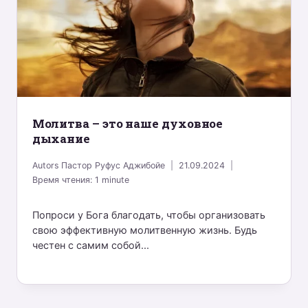
Молитва – это наше духовное
дыхание
Autors
Пастор Руфус Аджибойе
21.09.2024
Время чтения:
1
minute
Попроси у Бога благодать, чтобы организовать
свою эффективную молитвенную жизнь. Будь
честен с самим собой...