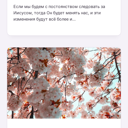
Если мы будем с постоянством следовать за
Иисусом, тогда Он будет менять нас, и эти
изменения будут всё более и...