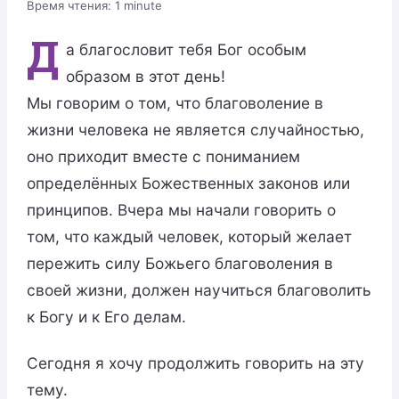
Время чтения:
1
minute
Д
а благословит тебя Бог особым
образом в этот день!
Мы говорим о том, что благоволение в
жизни человека не является случайностью,
оно приходит вместе с пониманием
определённых Божественных законов или
принципов. Вчера мы начали говорить о
том, что каждый человек, который желает
пережить силу Божьего благоволения в
своей жизни, должен научиться благоволить
к Богу и к Его делам.
Сегодня я хочу продолжить говорить на эту
тему.