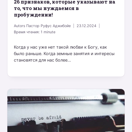
26 признаков, которые указывают на
то, что мы нуждаемся в
пробуждении!
Autors
Пастор Руфус Аджибойе
23.12.2024
Время чтения:
1
minute
Когда у нас уже нет такой любви к Богу, как
было раньше. Когда земные занятия и интересы
становятся для нас более...