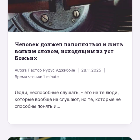
Человек должен наполняться и жить
всяким словом, исходящим из уст
Божьих
Autors
Пастор Руфус Аджибойе
28.11.2025
Время чтения:
1
minute
Люди, неспособные слушать, - это не те люди,
которые вообще не слушают, но те, которые не
способны понять и...