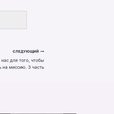
СЛЕДУЮЩИЙ
 нас для того, чтобы
 на миссию. 3 часть