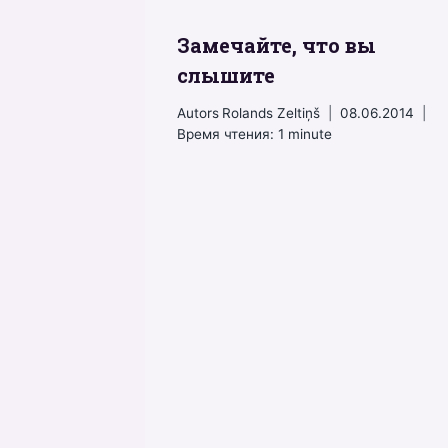
Замечайте, что вы
слышите
Autors
Rolands Zeltiņš
08.06.2014
Время чтения:
1
minute