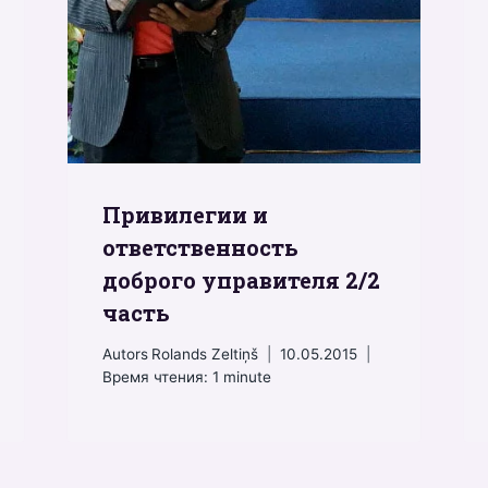
Привилегии и
ответственность
доброго управителя 2/2
часть
Autors
Rolands Zeltiņš
10.05.2015
Время чтения:
1
minute