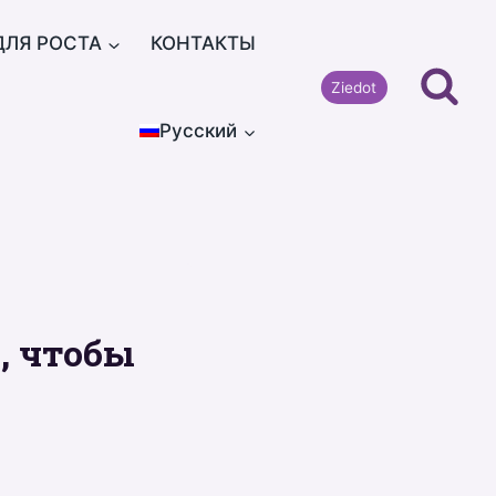
ДЛЯ РОСТА
КОНТАКТЫ
Ziedot
Русский
о, чтобы