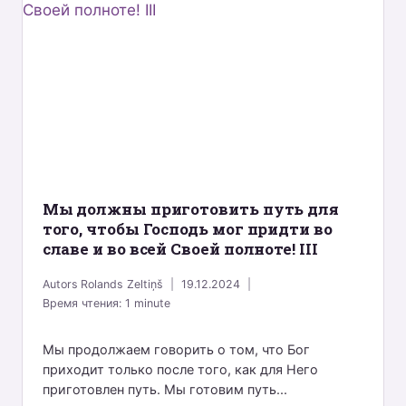
Mы должны приготовить путь для
того, чтобы Господь мог придти во
славе и во всей Своей полноте! III
Autors
Rolands Zeltiņš
19.12.2024
Время чтения:
1
minute
Мы продолжаем говорить о том, что Бог
приходит только после того, как для Него
приготовлен путь. Мы готовим путь...