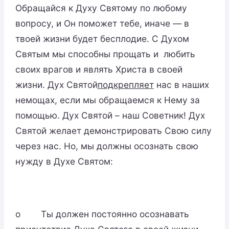
Обращайся к Духу Святому по любому
вопросу, и Он поможет тебе, иначе — в
твоей жизни будет бесплодие. С Духом
Святым мы способны прощать и любить
своих врагов и являть Христа в своей
жизни. Дух Святой
подкрепляет
нас в наших
немощах, если мы обращаемся к Нему за
помощью. Дух Святой – наш Советник! Дух
Святой желает демонстрировать Свою силу
через нас. Но, мы должны осознать свою
нужду в Духе Святом:
o Ты должен постоянно осознавать