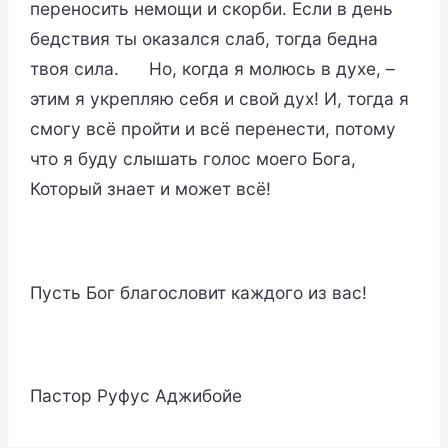
переносить немощи и скорби. Если в день
бедствия ты оказался слаб, тогда бедна
твоя сила. Но, когда я молюсь в духе, –
этим я укрепляю себя и свой дух! И, тогда я
смогу всё пройти и всё перенести, потому
что я буду слышать голос моего Бога,
Который знает и может всё!
Пусть Бог благословит каждого из вас!
Пастор Руфус Аджибойе