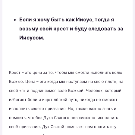
Если я хочу быть как Иисус, тогда я
возьму свой крест и буду следовать за
Иисусом.
Крест – это цена за то, чтобы мы смогли исполнить волю
Божью. Цена – это когда мы наступаем на свою плоть, на
своё «я» и подчиняемся воле Божьей. Человек, который
избегает боли и ищет лёгкий путь, никогда не сможет
исполнить своего призвания. Но, также важно знать и
помнить, что без Духа Святого невозможно исполнить
своё призвание. Дух Святой помогает нам платить эту