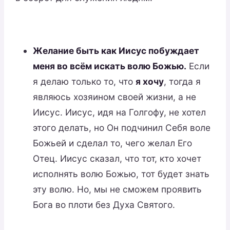
Желание быть как Иисус побуждает
меня во всём искать волю Божью.
Если
я делаю только то, что
я хочу
, тогда я
являюсь хозяином своей жизни, а не
Иисус. Иисус, идя на Голгофу, не хотел
этого делать, но Он подчинил Себя воле
Божьей и сделал то, чего желал Его
Отец. Иисус сказал, что тот, кто хочет
исполнять волю Божью, тот будет знать
эту волю. Но, мы не сможем проявить
Бога во плоти без Духа Святого.