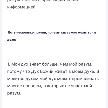
информацией.
Есть несколько причин, почему так важно молиться в
духе:
1. Мой дух знает больше, чем мой разум,
потому что Дух Божий живёт в моём духе. В
молитве духом мой дух может промаливать
многие вопросы, о которых не знает мой
разум.