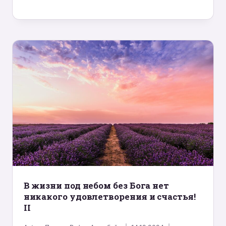
B жизни под небом без Бога нет
никакого удовлетворения и счастья!
II