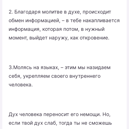
2. Благодаря молитве в духе, происходит
обмен информацией, – в тебе накапливается
информация, которая потом, в нужный
момент, выйдет наружу, как откровение.
3.Молясь на языках, – этим мы назидаем
себя, укрепляем своего внутреннего
человека.
Дух человека переносит его немощи. Но,
если твой дух слаб, тогда ты не сможешь