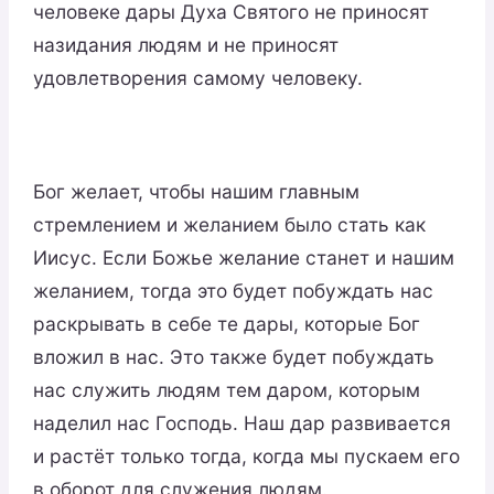
человеке дары Духа Святого не приносят
назидания людям и не приносят
удовлетворения самому человеку.
Бог желает, чтобы нашим главным
стремлением и желанием было стать как
Иисус. Если Божье желание станет и нашим
желанием, тогда это будет побуждать нас
раскрывать в себе те дары, которые Бог
вложил в нас. Это также будет побуждать
нас служить людям тем даром, которым
наделил нас Господь. Наш дар развивается
и растёт только тогда, когда мы пускаем его
в оборот для служения людям.