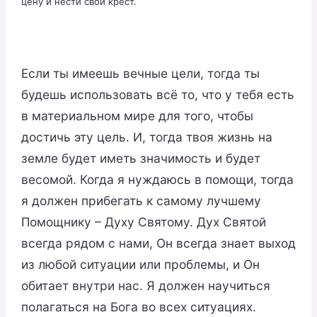
цену и нести свой крест.
Если ты имеешь вечные цели, тогда ты
будешь использовать всё то, что у тебя есть
в материальном мире для того, чтобы
достичь эту цель. И, тогда твоя жизнь на
земле будет иметь значимость и будет
весомой. Когда я нуждаюсь в помощи, тогда
я должен прибегать к самому лучшему
Помощнику – Духу Святому. Дух Святой
всегда рядом с нами, Он всегда знает выход
из любой ситуации или проблемы, и Он
обитает внутри нас. Я должен научиться
полагаться на Бога во всех ситуациях.