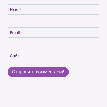
Имя
*
Email
*
Сайт