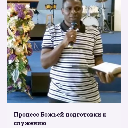
Процесс Божьей подготовки к
служению