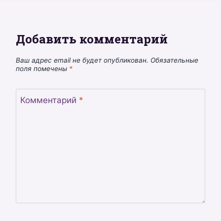
Добавить комментарий
Ваш адрес email не будет опубликован.
Обязательные
поля помечены
*
Комментарий
*