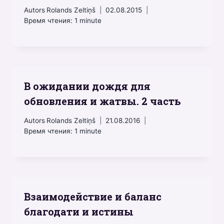
Autors
Rolands Zeltiņš
02.08.2015
Время чтения:
1
minute
В ожидании дождя для
обновления и жатвы. 2 часть
Autors
Rolands Zeltiņš
21.08.2016
Время чтения:
1
minute
Взаимодействие и баланс
благодати и истины