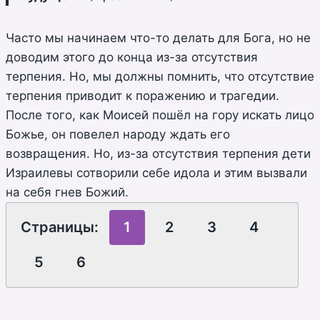
Часто мы начинаем что-то делать для Бога, но не
доводим этого до конца из-за отсутствия
терпения. Но, мы должны помнить, что отсутствие
терпения приводит к поражению и трагедии.
После того, как Моисей пошёл на гору искать лицо
Божье, он повелел народу ждать его
возвращения. Но, из-за отсутствия терпения дети
Израилевы сотворили себе идола и этим вызвали
на себя гнев Божий.
Страницы:
1
2
3
4
5
6