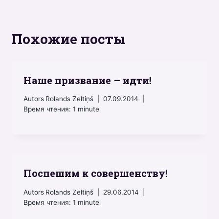
Похожие посты
Наше призвание – идти!
Autors
Rolands Zeltiņš
07.09.2014
Время чтения:
1
minute
Поспешим к совершенству!
Autors
Rolands Zeltiņš
29.06.2014
Время чтения:
1
minute