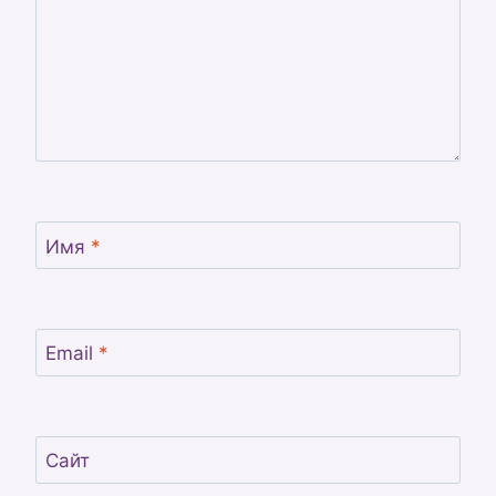
Имя
*
Email
*
Сайт