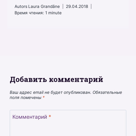
Autors
Laura Grandāne
29.04.2018
Время чтения:
1
minute
Добавить комментарий
Ваш адрес email не будет опубликован.
Обязательные
поля помечены
*
Комментарий
*