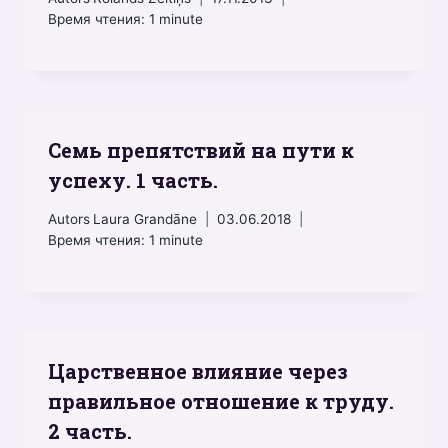
Время чтения:
1
minute
Семь препятствий на пути к
успеху. 1 часть.
Autors
Laura Grandāne
03.06.2018
Время чтения:
1
minute
Царственное влияние через
правильное отношение к труду.
2 часть.