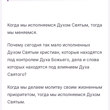
Когда мы исполняемся Духом Святым, тогда
мы меняемся.
Почему сегодня так мало исполненных
Духом Святым христиан, которые находятся
под контролем Духа Божьего, дела и слова
которых находятся под влиянием Духа
Святого?
Когда мы делаем молитву своим жизненным
приоритетом, тогда мы исполняемся Духом
Святым.