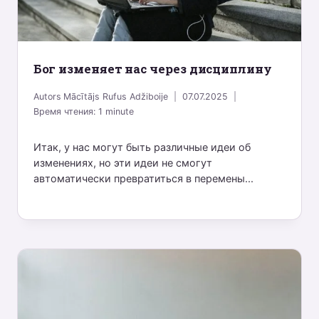
Бог изменяет нас через дисциплину
Autors
Mācītājs Rufus Adžiboije
07.07.2025
Время чтения:
1
minute
Итак, у нас могут быть различные идеи об
изменениях, но эти идеи не смогут
автоматически превратиться в перемены...