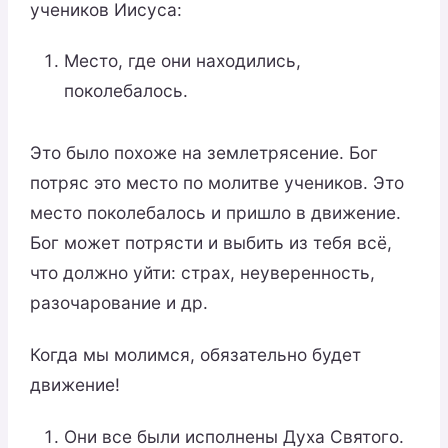
учеников Иисуса:
Место, где они находились,
поколебалось.
Это было похоже на землетрясение. Бог
потряс это место по молитве учеников. Это
место поколебалось и пришло в движение.
Бог может потрясти и выбить из тебя всё,
что должно уйти: страх, неуверенность,
разочарование и др.
Когда мы молимся, обязательно будет
движение!
Они все были исполнены Духа Святого.