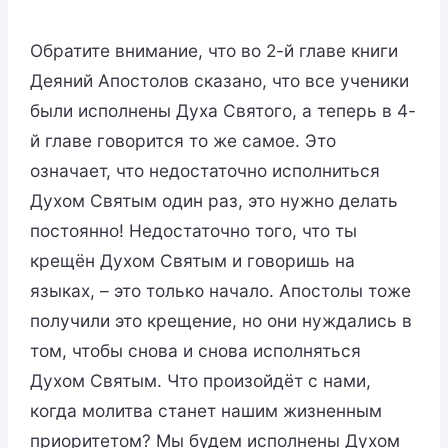
Обратите внимание, что во 2-й главе книги
Деяний Апостолов сказано, что все ученики
были исполнены Духа Святого, а теперь в 4-
й главе говорится то же самое. Это
означает, что недостаточно исполниться
Духом Святым один раз, это нужно делать
постоянно! Недостаточно того, что ты
крещён Духом Святым и говоришь на
языках, – это только начало. Апостолы тоже
получили это крещение, но они нуждались в
том, чтобы снова и снова исполняться
Духом Святым. Что произойдёт с нами,
когда молитва станет нашим жизненным
приоритетом? Мы будем исполнены Духом