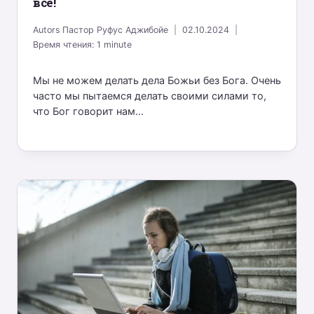
всё!
Autors
Пастор Руфус Аджибойе
02.10.2024
Время чтения:
1
minute
Мы не можем делать дела Божьи без Бога. Очень
часто мы пытаемся делать своими силами то,
что Бог говорит нам...