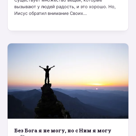
вызывают у людей радость, и это хорошо. Но,
Иисус обратил внимание Своих...
Без Бога я не могу, но с Ним я могу