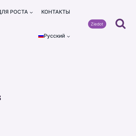
ДЛЯ РОСТА
КОНТАКТЫ
Ziedot
Русский
s