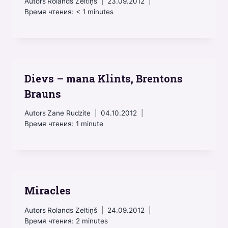
Autors
Rolands Zeltiņš
23.09.2012
Время чтения:
< 1
minutes
Dievs – mana Klints, Brentons
Brauns
Autors
Zane Rudzite
04.10.2012
Время чтения:
1
minute
Miracles
Autors
Rolands Zeltiņš
24.09.2012
Время чтения:
2
minutes