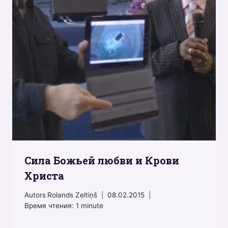
Сила Божьей любви и Крови
Христа
Autors
Rolands Zeltiņš
08.02.2015
Время чтения:
1
minute