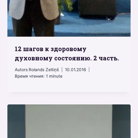
12 шагов к здоровому
духовному состоянию. 2 часть.
Autors
Rolands Zeltiņš
10.01.2016
Время чтения:
1
minute