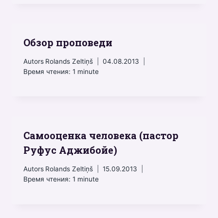
Обзор проповеди
Autors
Rolands Zeltiņš
04.08.2013
Время чтения:
1
minute
Самооценка человека (пастор
Руфус Аджибойе)
Autors
Rolands Zeltiņš
15.09.2013
Время чтения:
1
minute