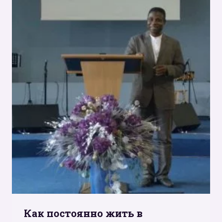
Как постоянно жить в