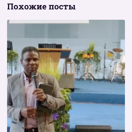
Похожие посты