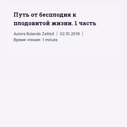
Путь от бесплодия к
плодовитой жизни. 1 часть
Autors
Rolands Zeltiņš
02.10.2016
Время чтения:
1
minute