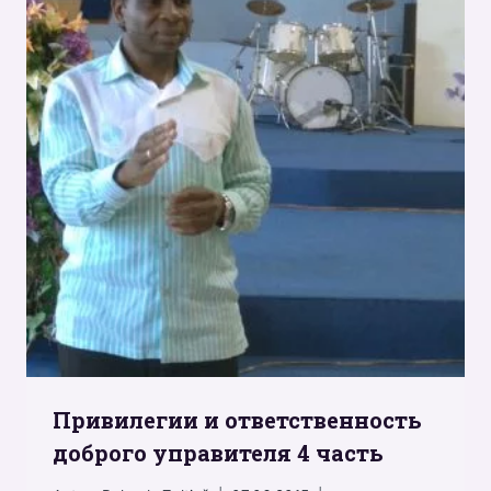
Привилегии и ответственность
доброго управителя 4 часть