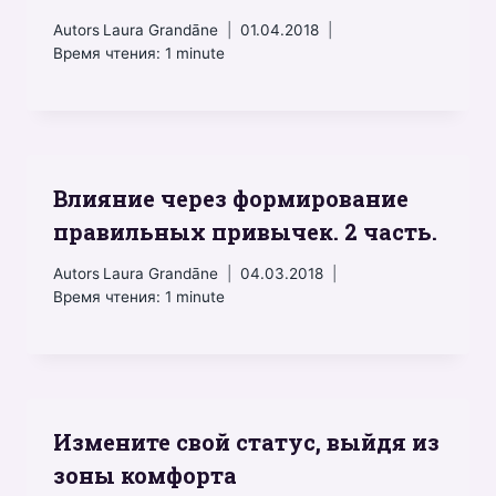
Autors
Laura Grandāne
01.04.2018
Время чтения:
1
minute
Влияние через формирование
правильных привычек. 2 часть.
Autors
Laura Grandāne
04.03.2018
Время чтения:
1
minute
Измените свой статус, выйдя из
зоны комфорта