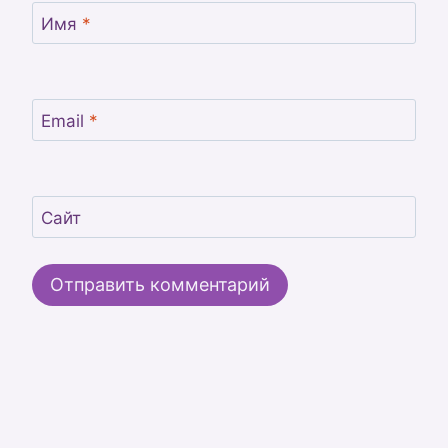
Имя
*
Email
*
Сайт