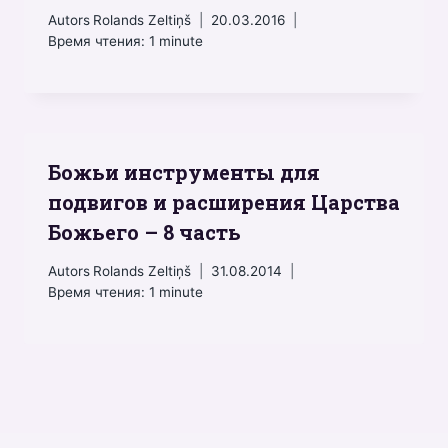
Autors
Rolands Zeltiņš
20.03.2016
Время чтения:
1
minute
Божьи инструменты для
подвигов и расширения Царства
Божьего – 8 часть
Autors
Rolands Zeltiņš
31.08.2014
Время чтения:
1
minute