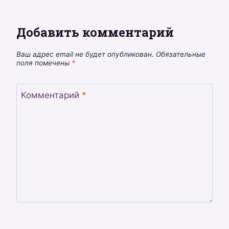
Добавить комментарий
Ваш адрес email не будет опубликован.
Обязательные
поля помечены
*
Комментарий
*