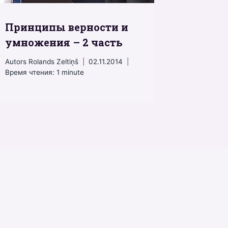
Принципы верности и
умножения – 2 часть
Autors
Rolands Zeltiņš
02.11.2014
Время чтения:
1
minute