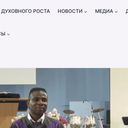
 ДУХОВНОГО РОСТА
НОВОСТИ
МЕДИА
СЫ