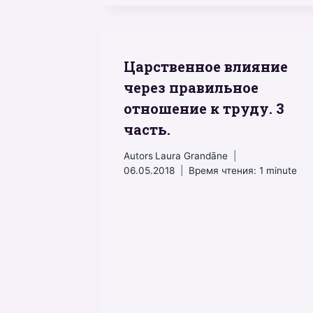
Царственное влияние
через правильное
отношение к труду. 3
часть.
Autors
Laura Grandāne
06.05.2018
Время чтения:
1
minute