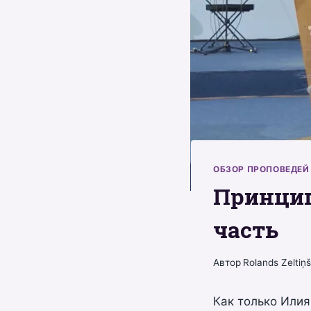
ОБЗОР ПРОПОВЕДЕЙ
Принцип
часть
Автор
Rolands Zeltiņ
Как только Илия