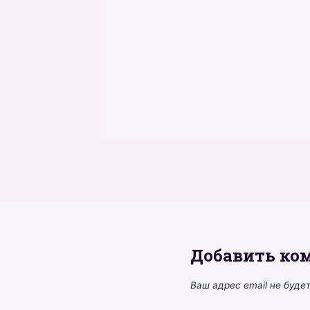
Добавить ко
Ваш адрес email не буде