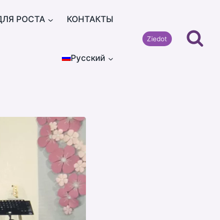
ДЛЯ РОСТА
КОНТАКТЫ
Ziedot
Русский