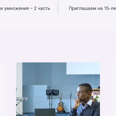
и умножения – 2 часть
Приглашаем на 15-л