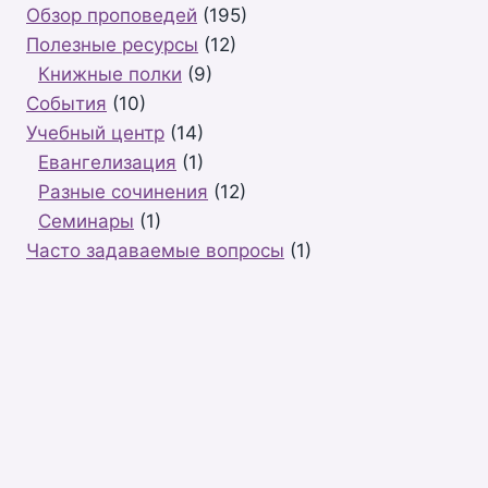
Обзор проповедей
(195)
Полезные ресурсы
(12)
Книжные полки
(9)
События
(10)
Учебный центр
(14)
Евангелизация
(1)
Разные сочинения
(12)
Семинары
(1)
Часто задаваемые вопросы
(1)