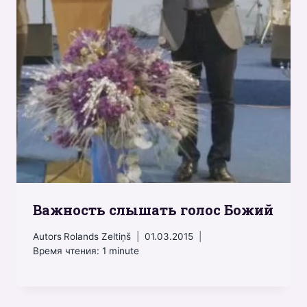
Важность слышать голос Божий
Autors
Rolands Zeltiņš
01.03.2015
Время чтения:
1
minute