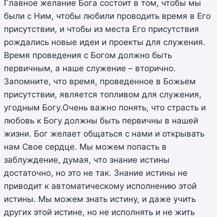
Главное желание Бога состоит в том, чтобы мы
были с Ним, чтобы любили проводить время в Его
присутствии, и чтобы из места Его присутствия
рождались новые идеи и проекты для служения.
Время проведения с Богом должно быть
первичным, а наше служение – вторично.
Запомните, что время, проведенное в Божьем
присутствии, является топливом для служения,
угодным Богу.Очень важно понять, что страсть и
любовь к Богу должны быть первичны в нашей
жизни. Бог желает общаться с нами и открывать
нам Свое сердце. Мы можем попасть в
заблуждение, думая, что знание истины
достаточно, но это не так. Знание истины не
приводит к автоматическому исполнению этой
истины. Мы можем знать истину, и даже учить
других этой истине, но не исполнять и не жить