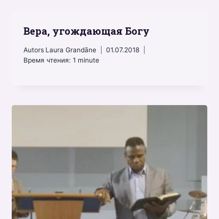
Вера, угождающая Богу
Autors
Laura Grandāne
01.07.2018
Время чтения:
1
minute