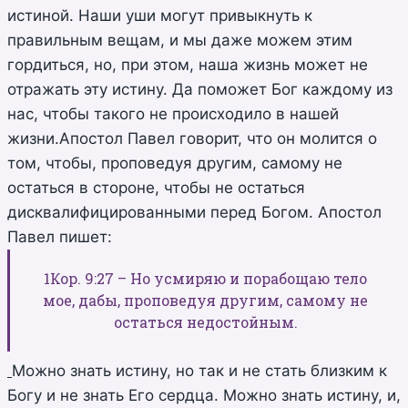
истиной. Наши уши могут привыкнуть к
правильным вещам, и мы даже можем этим
гордиться, но, при этом, наша жизнь может не
отражать эту истину. Да поможет Бог каждому из
нас, чтобы такого не происходило в нашей
жизни.Апостол Павел говорит, что он молится о
том, чтобы, проповедуя другим, самому не
остаться в стороне, чтобы не остаться
дисквалифицированными перед Богом. Апостол
Павел пишет:
1Кор. 9:27 – Но усмиряю и порабощаю тело
мое, дабы, проповедуя другим, самому не
остаться недостойным.
Можно знать истину, но так и не стать близким к
Богу и не знать Его сердца. Можно знать истину, и,