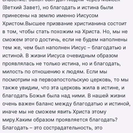
(Ветхий Завет), но благодать и истина были
принесены на землю именно Иисусом
Христом.Высшее призвание христианина состоит
в том, чтобы стать похожим на Христа. Но, мы не
сможем этого достичь, если не будем наполнены
тем же, чем был наполнен Иисус – благодатью и
истиной. В жизни Иисуса очевидным образом
проявлялась не только истина, но и благодать,
милость по отношению к людям. Если мы
посмотрим на первоапостольскую церковь, то мы
также увидим, что эта церковь жила в истине, и
благодать Божья была над ними. В нашей жизни
очень важен баланс между благодатью и истиной,
иначе мы не сможем явить Христа этому
миру.Каким образом проявляется благодать?
Благодать – это сострадательность, это