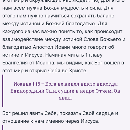
нам всем нужна Божья мудрость и сила. Для
этого нам нужно научиться сохранять баланс
между истиной и Божьей благодатью. Для
каждого из нас важно понять то, как происходит
взаимодействие между истиной Слова Божьего и
благодатью.Апостол Иоанн много говорит об
истине и Иисусе. Начиная читать 1 главу
Евангелия от Иоанна, мы видим, как Бог вошёл в
этот мир и открыл Себя во Христе.
Иоанна 1:18 – Бога не видел никто никогда;
Единородный Сын, сущий в недре Отчем, Он
явил.
Бог решил явить Себя, показать Своё сердце и
отношение к нам именно через Иисуса.