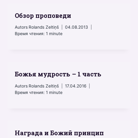
Обзор проповеди
Autors
Rolands Zeltiņš
04.08.2013
Время чтения:
1
minute
Божья мудрость – 1 часть
Autors
Rolands Zeltiņš
17.04.2016
Время чтения:
1
minute
Награда и Божий принцип