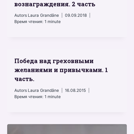
вознаграждения. 2 часть
Autors
Laura Grandāne
09.09.2018
Время чтения:
1
minute
Победа над греховными
желаниями и привычками. 1
часть.
Autors
Laura Grandāne
16.08.2015
Время чтения:
1
minute