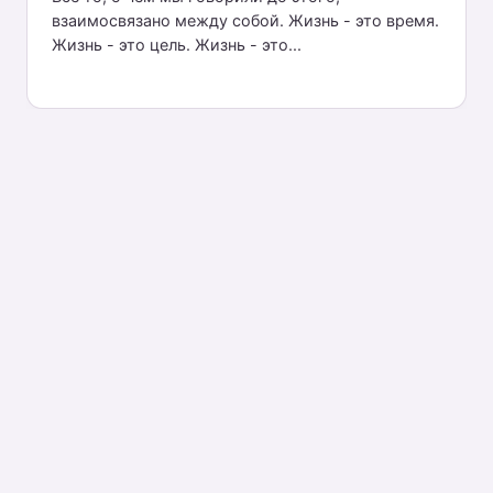
взаимосвязано между собой. Жизнь - это время.
Жизнь - это цель. Жизнь - это...