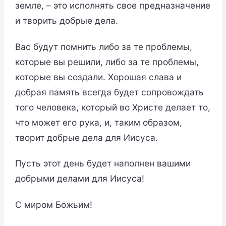
земле, – это исполнять свое предназначение
и творить добрые дела.
Вас будут помнить либо за те проблемы,
которые вы решили, либо за те проблемы,
которые вы создали. Хорошая слава и
добрая память всегда будет сопровождать
того человека, который во Христе делает то,
что может его рука, и, таким образом,
творит добрые дела для Иисуса.
Пусть этот день будет наполнен вашими
добрыми делами для Иисуса!
С миром Божьим!