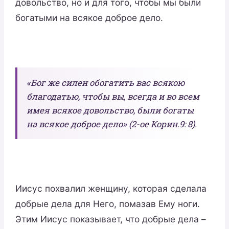
довольство, но и для того, чтобы мы были
богатыми на всякое доброе дело.
«Бог же силен обогатить вас всякою
благодатью, чтобы вы, всегда и во всем
имея всякое довольство, были богаты
на всякое доброе дело» (2-ое Корин.9: 8).
Иисус похвалил женщину, которая сделала
добрые дела для Него, помазав Ему ноги.
Этим Иисус показывает, что добрые дела –