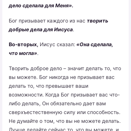
дело сделала для Меня».
Бог призывает каждого из нас
творить
добрые дела для Иисуса
.
Во-вторых,
Иисус сказал:
«Она сделала,
что могла»
.
Творить доброе дело – значит делать то, что
вы можете. Бог никогда не призывает вас
делать то, что превышает ваши
возможности. Когда Бог призывает вас что-
либо делать, Он обязательно дает вам
сверхъестественную силу или способность.
Не думайте о том, что вы не можете делать.
Лучше делайте сейчас то, что вы можете, и