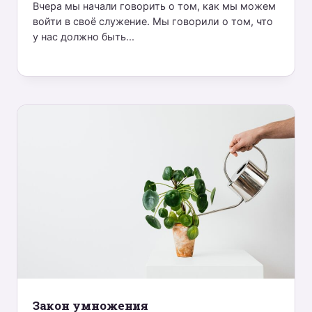
Вчера мы начали говорить о том, как мы можем
войти в своё служение. Мы говорили о том, что
у нас должно быть...
Закон умножения