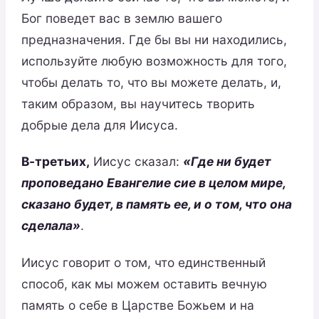
Бог поведет вас в землю вашего
предназначения. Где бы вы ни находились,
используйте любую возможность для того,
чтобы делать то, что вы можете делать, и,
таким образом, вы научитесь творить
добрые дела для Иисуса.
В-третьих,
Иисус сказал:
«Где ни будет
проповедано Евангелие сие в целом мире,
сказано будет, в память ее, и о том, что она
сделала»
.
Иисус говорит о том, что единственный
способ, как мы можем оставить вечную
память о себе в Царстве Божьем и на