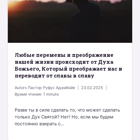
Любые перемены и преображение
нашей жизни происходит от Духа
Божьего, Который преображает нас и
переводит от славы в славу
Autors
Пастор Руфус Аджибойе
23.02.2025
Время чтения:
1
minute
Разве ты в силе сделать то, что может сделать
только Дух Святой? Нет! Но, если мы будем
постоянно взирать с...