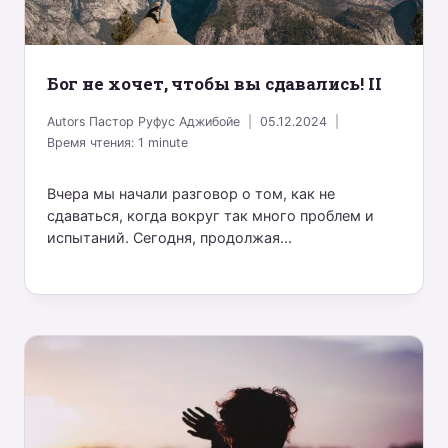
Бог не хочет, чтобы вы сдавались! II
Autors
Пастор Руфус Аджибойе
05.12.2024
Время чтения:
1
minute
Вчера мы начали разговор о том, как не
сдаваться, когда вокруг так много проблем и
испытаний. Сегодня, продолжая...