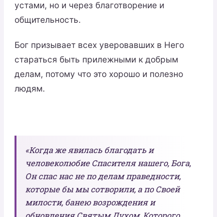
устами, но и через благотворение и
общительность.
Бог призывает всех уверовавших в Него
стараться быть прилежными к добрым
делам, потому что это хорошо и полезно
людям.
«Когда же явилась благодать и
человеколюбие Спасителя нашего, Бога,
Он спас нас не по делам праведности,
которые бы мы сотворили, а по Своей
милости, банею возрождения и
обновления Святым Духом, Которого