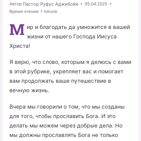
Пастор Руфус Аджибойе
Автор
05.04.2025
Время чтения:
1
minute
М
ир и благодать да умножится в вашей
жизни от нашего Господа Иисуса
Христа!
Я верю, что слово, которым я делюсь с вами
в этой рубрике, укрепляет вас и помогает
вам продолжать ваше путешествие в
вечную жизнь.
Вчера мы говорили о том, что мы созданы
для того, чтобы прославить Бога. И это
делать мы можем через добрые дела. Но
мы должны прославлять Бога не только