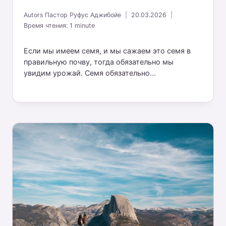
Autors
Пастор Руфус Аджибойе
20.03.2026
Время чтения:
1
minute
Если мы имеем семя, и мы сажаем это семя в
правильную почву, тогда обязательно мы
увидим урожай. Семя обязательно...