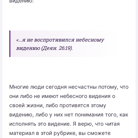
видению:
«…я не воспротивился небесному
видению (Деян. 26:19).
Многие люди сегодня несчастны потому, что
они либо не имеют небесного видения о
своей жизни, либо противятся этому
видению, либо у них нет понимания того, как
исполнять это видение. Я верю, что читая
материал в этой рубрике, вы сможете