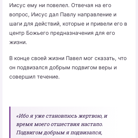
Иисус ему ни повелел. Отвечая на его
вопрос, Иисус дал Павлу направление и
шаги для действий, которые и привели его в
центр Божьего предназначения для его
жизни.
В конце своей жизни Павел мог сказать, что
он подвизался добрым подвигом веры и
совершил течение.
«Ибо я уже становлюсь жертвою, и
время моего отшествия настало.
Подвигом добрым я подвизался,