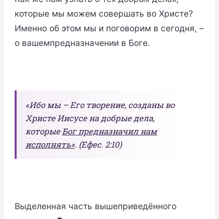
которые мы можем совершать во Христе?
Именно об этом мы и поговорим в сегодня, –
о вашемпредназначении в Боге.
«Ибо мы – Его творение, созданы во
Христе Иисусе на добрые дела,
которые
Бог предназначил нам
исполнять»
. (Ефес. 2:10)
Выделенная часть вышеприведённого