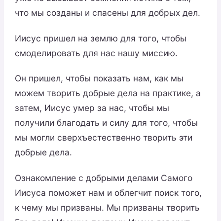
что мы созданы и спасены для добрых дел.
Иисус пришел на землю для того, чтобы
смоделировать для нас нашу миссию.
Он пришел, чтобы показать нам, как мы
можем творить добрые дела на практике, а
затем, Иисус умер за нас, чтобы мы
получили благодать и силу для того, чтобы
мы могли сверхъестественно творить эти
добрые дела.
Ознакомление с добрыми делами Самого
Иисуса поможет нам и облегчит поиск того,
к чему мы призваны. Мы призваны творить