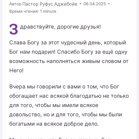
Пастор Руфус Аджибойе
Автор
06.04.2025
Время чтения:
1
minute
З
дравствуйте, дорогие друзья!
Слава Богу за этот чудесный день, который
Бог нам подарил! Спасибо Богу за ещё одну
возможность наполняться живым словом от
Него!
Вчера мы говорили с вами о том, что Бог
обогащает нас всякой благодатью не только
для того, чтобы мы имели всякое
довольство, но и для того, чтобы мы были
богатыми на всякое доброе дело.