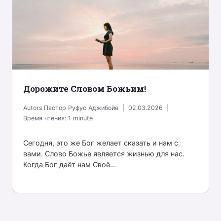
Дорожите Словом Божьим!
Autors
Пастор Руфус Аджибойе
02.03.2026
Время чтения:
1
minute
Сегодня, это же Бог желает сказать и нам с
вами. Слово Божье является жизнью для нас.
Когда Бог даёт нам Своё...