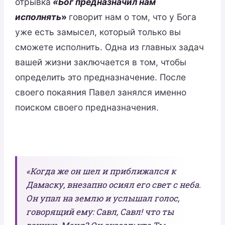
отрывка
«Бог предназначил нам
исполнять
»
говорит нам о том, что у Бога
уже есть замысел, который только вы
сможете исполнить. Одна из главных задач
вашей жизни заключается в том, чтобы
определить это предназначение. После
своего покаяния Павел занялся именно
поиском своего предназначения.
«Когда же он шел и приближался к
Дамаску, внезапно осиял его свет с неба.
Он упал на землю и услышал голос,
говорящий ему: Савл, Савл! что ты