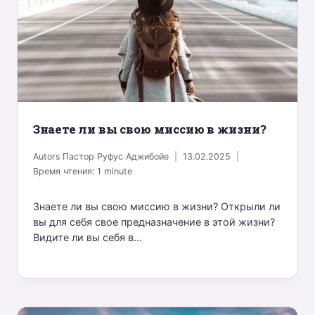
Знаете ли вы свою миссию в жизни?
Autors
Пастор Руфус Аджибойе
13.02.2025
Время чтения:
1
minute
Знаете ли вы свою миссию в жизни? Открыли ли
вы для себя свое предназначение в этой жизни?
Видите ли вы себя в...