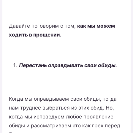
Давайте поговорим о том,
как мы можем
ходить в прощении.
Перестань оправдывать с
вои обиды.
Когда мы оправдываем свои обиды, тогда
нам труднее выбраться из этих обид. Но,
когда мы исповедуем любое проявление
обиды и рассматриваем это как грех перед