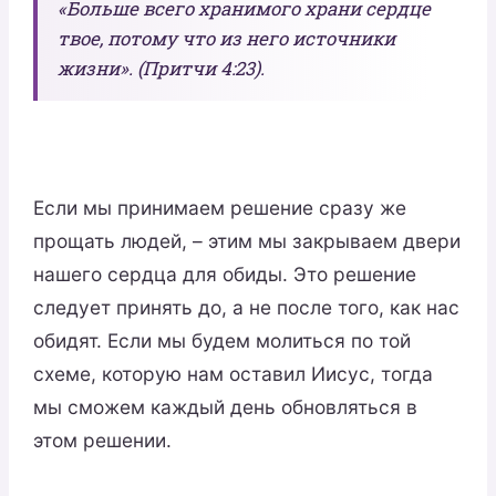
«Больше всего хранимого храни сердце
твое, потому что из него источники
жизни». (Притчи 4:23).
Если мы принимаем решение сразу же
прощать людей, – этим мы закрываем двери
нашего сердца для обиды. Это решение
следует принять до, а не после того, как нас
обидят. Если мы будем молиться по той
схеме, которую нам оставил Иисус, тогда
мы сможем каждый день обновляться в
этом решении.