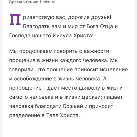
Время чтения:
1
minute
П
риветствую вас, дорогие друзья!
Благодать вам и мир от Бога Отца и
Господа нашего Иисуса Христа!
Мы продолжаем говорить о важности
прощения в жизни каждого человека. Мы
говорили, что прощение приносит исцеление
и освобождение в жизнь человека. А
непрощение – дает место дьяволу в жизни
самого человека и в жизни церкви; лишает
человека благодати Божьей и приносит
разделение в Теле Христа.