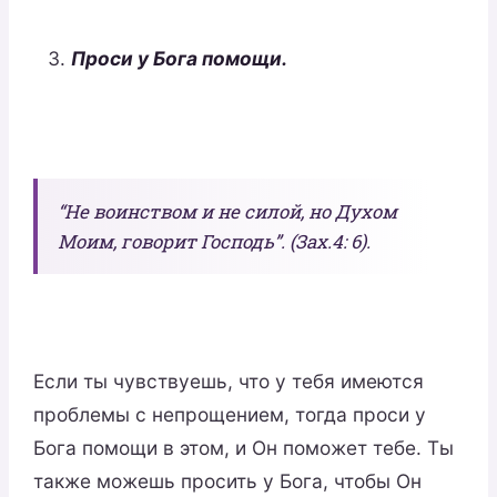
Проси у Бога помощи.
“Не воинством и не силой, но Духом
Моим, говорит Господь”. (Зах.4: 6).
Если ты чувствуешь, что у тебя имеются
проблемы с непрощением, тогда проси у
Бога помощи в этом, и Он поможет тебе. Ты
также можешь просить у Бога, чтобы Он