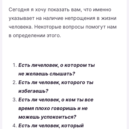
Сегодня я хочу показать вам, что именно
указывает на наличие непрощения в жизни
человека. Некоторые вопросы помогут нам
в определении этого.
Есть ли
человек, о котором ты
не желаешь слышать?
Есть ли человек, которого ты
избегаешь?
Есть ли человек, о ком ты все
время плохо говоришь и не
можешь успокоиться?
Есть ли человек, который