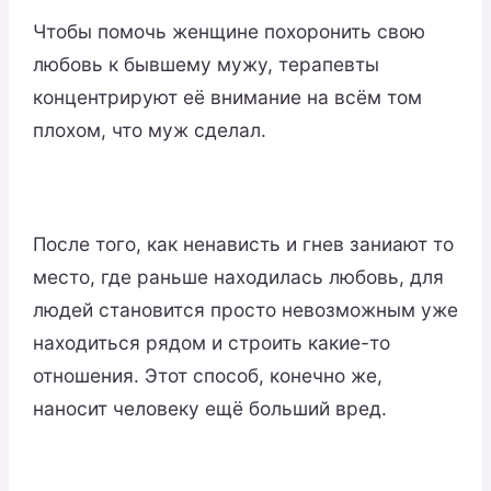
Чтобы помочь женщине похоронить свою
любовь к бывшему мужу, терапевты
концентрируют её внимание на всём том
плохом, что муж сделал.
После того, как ненависть и гнев заниают то
место, где раньше находилась любовь, для
людей становится просто невозможным уже
находиться рядом и строить какие-то
отношения. Этот способ, конечно же,
наносит человеку ещё больший вред.