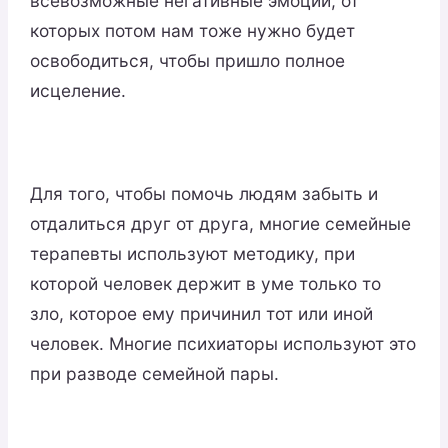
всевозможные негативные эмоции, от
которых потом нам тоже нужно будет
освободиться, чтобы пришло полное
исцеление.
Для того, чтобы помочь людям забыть и
отдалиться друг от друга, многие семейные
терапевты используют методику, при
которой человек держит в уме только то
зло, которое ему причинил тот или иной
человек. Многие психиаторы используют это
при разводе семейной пары.