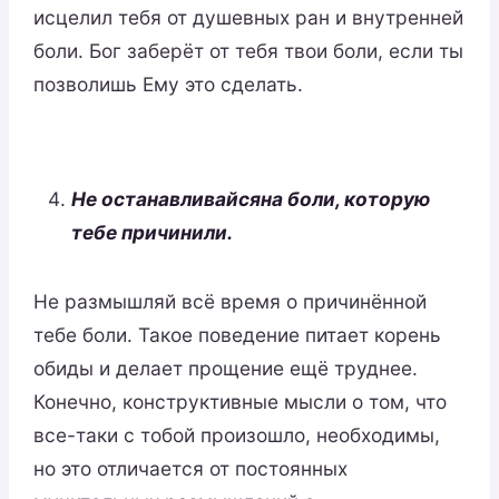
исцелил тебя от душевных ран и внутренней
боли. Бог заберёт от тебя твои боли, если ты
позволишь Ему это сделать.
Не останавливайся
на боли, которую
тебе причинили.
Не размышляй всё время о причинённой
тебе боли. Такое поведение питает корень
обиды и делает прощение ещё труднее.
Конечно, конструктивные мысли о том, что
все-таки с тобой произошло, необходимы,
но это отличается от постоянных