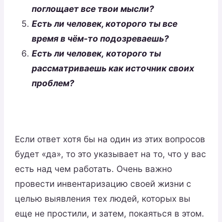
поглощает все твои мысли?
Есть ли человек, которого ты все
время в чём-то подозреваешь?
Есть ли человек, которого ты
рассматриваешь как источник с
воих
проблем?
Если ответ хотя бы на один из этих вопросов
будет «да», то это указывает на то, что у вас
есть над чем работать. Очень важно
провести инвентаризацию своей жизни с
целью выявления тех людей, которых вы
еще не простили, и затем, покаяться в этом.