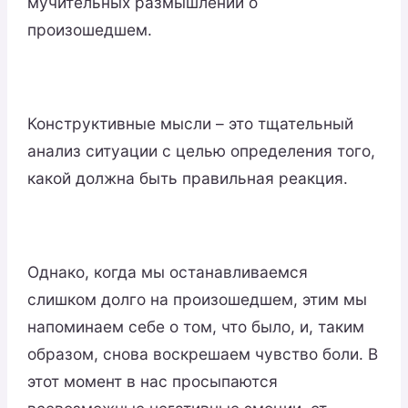
мучительных размышлений о
произошедшем.
Конструктивные мысли – это тщательный
анализ ситуации с целью определения того,
какой должна быть правильная реакция.
Однако, когда мы останавливаемся
слишком долго на произошедшем, этим мы
напоминаем себе о том, что было, и, таким
образом, снова воскрешаем чувство боли. В
этот момент в нас просыпаются