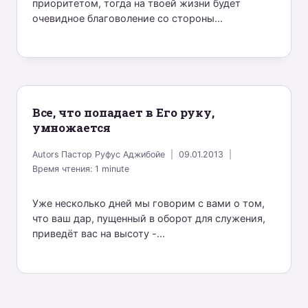
приоритетом, тогда на твоей жизни будет
очевидное благоволение со стороны...
Все, что попадает в Его руку,
умножается
Autors
Пастор Руфус Аджибойе
09.01.2013
Время чтения:
1
minute
Уже несколько дней мы говорим с вами о том,
что ваш дар, пущенный в оборот для служения,
приведёт вас на высоту -...