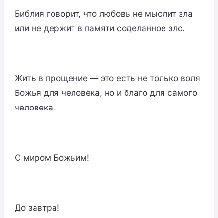
Библия говорит, что любовь не мыслит зла
или не держит в памяти соделанное зло.
Жить в прощение — это есть не только воля
Божья для человека, но и благо для самого
человека.
С миром Божьим!
До завтра!