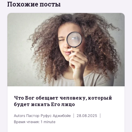
Похожие посты
Что Бог обещает человеку, который
будет искать Его лицо
Autors
Пастор Руфус Аджибойе
28.08.2025
Время чтения:
1
minute