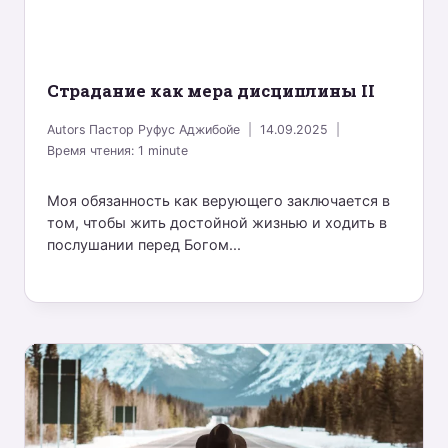
Страдание как мера дисциплины II
Autors
Пастор Руфус Аджибойе
14.09.2025
Время чтения:
1
minute
Моя обязанность как верующего заключается в
том, чтобы жить достойной жизнью и ходить в
послушании перед Богом...