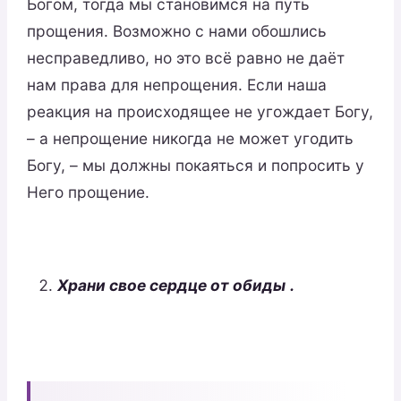
Богом, тогда мы становимся на путь
прощения. Возможно с нами обошлись
несправедливо, но это всё равно не даёт
нам права для непрощения. Если наша
реакция на происходящее не угождает Богу,
– а непрощение никогда не может угодить
Богу, – мы должны покаяться и попросить у
Него прощение.
Храни свое сердце от обид
ы
.