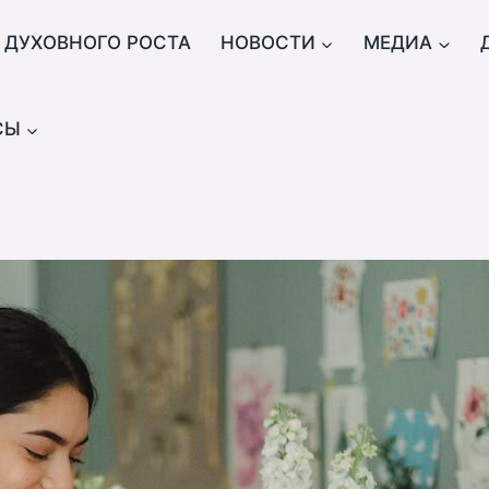
 ДУХОВНОГО РОСТА
НОВОСТИ
МЕДИА
СЫ