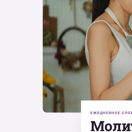
ЕЖЕДНЕВНОЕ СЛО
Молит