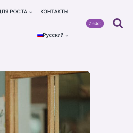
ДЛЯ РОСТА
КОНТАКТЫ
Ziedot
Русский