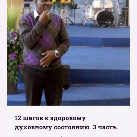
12 шагов к здоровому
духовному состоянию. 3 часть.