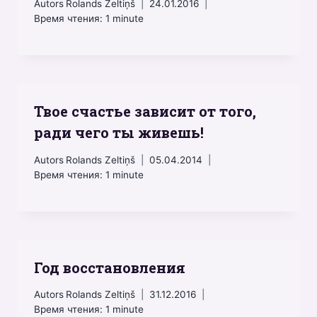
Autors
Rolands Zeltiņš
24.01.2016
Время чтения:
1
minute
Твое счастье зависит от того,
ради чего ты живешь!
Autors
Rolands Zeltiņš
05.04.2014
Время чтения:
1
minute
Год восстановления
Autors
Rolands Zeltiņš
31.12.2016
Время чтения:
1
minute