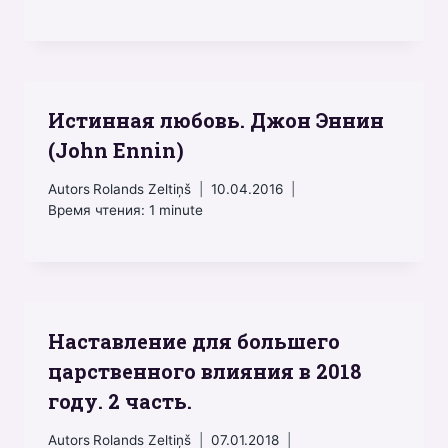
Истинная любовь. Джон Эннин
(John Ennin)
Autors
Rolands Zeltiņš
10.04.2016
Время чтения:
1
minute
Наставление для большего
царственного влияния в 2018
году. 2 часть.
Autors
Rolands Zeltiņš
07.01.2018