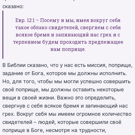
сказано:
Евр. 12:1 – Посему и мы, имея вокруг себя
такое облако свидетелей, свергнем с себя
всякое бремя и запинающий нас грех и с
терпением будем проходить предлежащее
нам поприще.
В Библии сказано, что у нас есть миссия, поприще,
задание от Бога, которое мы должны исполнить.
Но, для того, чтобы мы могли успешно совершить
своё поприще, мы должны оставить некоторые
вещи в своей жизни. Важно это определить,
свергнув с себя всякое бремя и запинающий нас
грех. Вокруг себя мы имеем огромное количество
свидетелей – людей, которые совершили своё
поприще в Боге, несмотря на трудности,