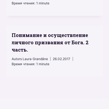
Время чтения:
1
minute
Понимание и осуществление
личного призвания от Бога. 2
часть.
Autors
Laura Grandāne
26.02.2017
Время чтения:
1
minute