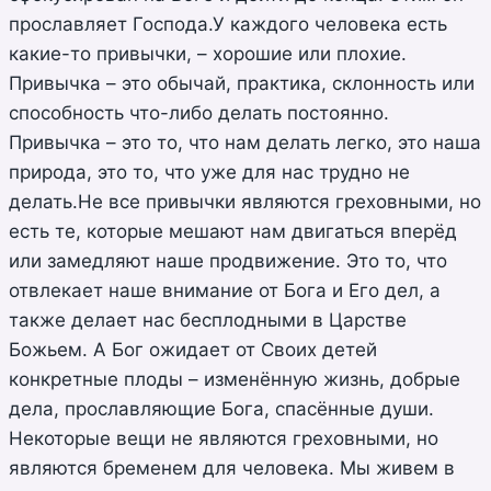
прославляет Господа.У каждого человека есть
какие-то привычки, – хорошие или плохие.
Привычка – это обычай, практика, склонность или
способность что-либо делать постоянно.
Привычка – это то, что нам делать легко, это наша
природа, это то, что уже для нас трудно не
делать.Не все привычки являются греховными, но
есть те, которые мешают нам двигаться вперёд
или замедляют наше продвижение. Это то, что
отвлекает наше внимание от Бога и Его дел, а
также делает нас бесплодными в Царстве
Божьем. А Бог ожидает от Своих детей
конкретные плоды – изменённую жизнь, добрые
дела, прославляющие Бога, спасённые души.
Некоторые вещи не являются греховными, но
являются бременем для человека. Мы живем в