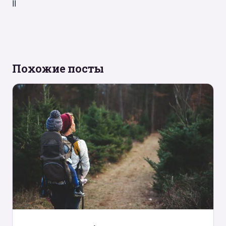
II
Похожие посты