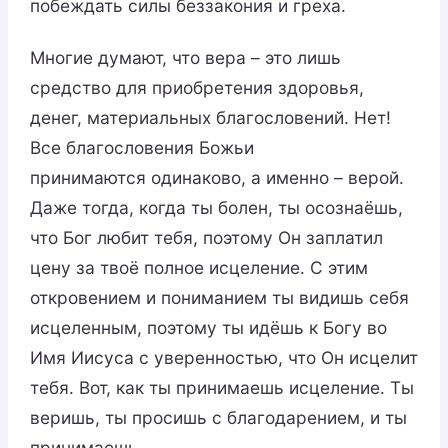
побеждать силы беззакония и греха.
Многие думают, что вера – это лишь
средство для приобретения здоровья,
денег, материальных благословений. Нет!
Все благословения Божьи
принимаются одинаково, а именно – верой.
Даже тогда, когда ты болен, ты осознаёшь,
что Бог любит тебя, поэтому Он заплатил
цену за твоё полное исцеление. С этим
откровением и пониманием ты видишь себя
исцеленным, поэтому ты идёшь к Богу во
Имя Иисуса с уверенностью, что Он исцелит
тебя. Вот, как ты принимаешь исцеление. Ты
веришь, ты просишь с благодарением, и ты
принимаешь.