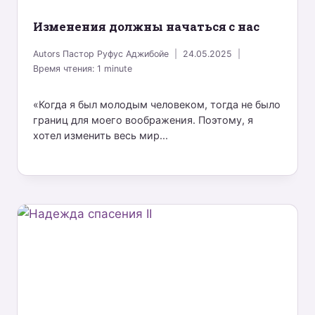
Изменения должны начаться с нас
Autors
Пастор Руфус Аджибойе
24.05.2025
Время чтения:
1
minute
«Когда я был молодым человеком, тогда не было
границ для моего воображения. Поэтому, я
хотел изменить весь мир...