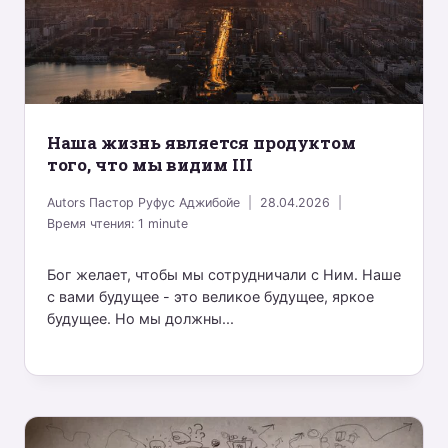
Наша жизнь является продуктом
того, что мы видим III
Autors
Пастор Руфус Аджибойе
28.04.2026
Время чтения:
1
minute
Бог желает, чтобы мы сотрудничали с Ним. Наше
с вами будущее - это великое будущее, яркое
будущее. Но мы должны...