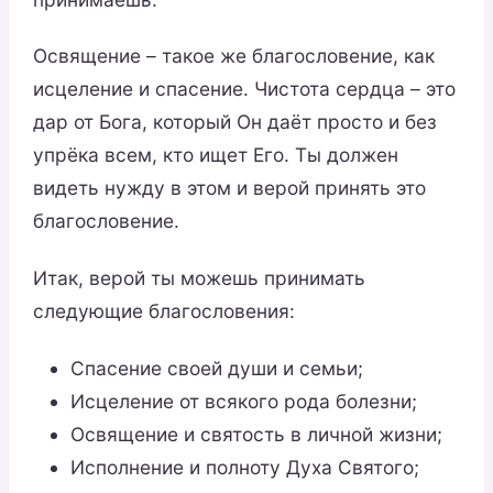
Освящение – такое же благословение, как
исцеление и спасение. Чистота сердца – это
дар от Бога, который Он даёт просто и без
упрёка всем, кто ищет Его. Ты должен
видеть нужду в этом и верой принять это
благословение.
Итак, верой ты можешь принимать
следующие благословения:
Спасение своей души и семьи;
Исцеление от всякого рода болезни;
Освящение и святость в личной жизни;
Исполнение и полноту Духа Святого;