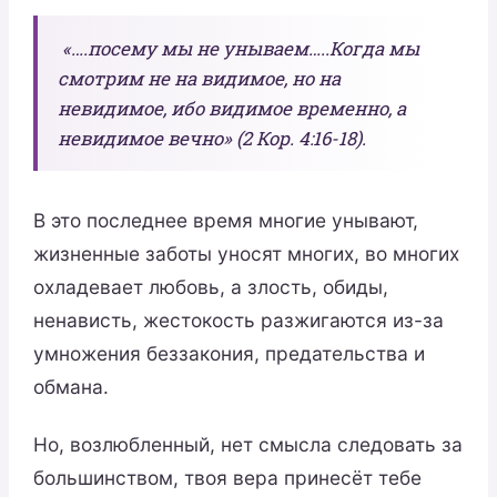
«….посему мы не унываем…..Когда мы
смотрим не на видимое, но на
невидимое, ибо видимое временно, а
невидимое вечно» (2 Кор. 4:16-18).
В это последнее время многие унывают,
жизненные заботы уносят многих, во многих
охладевает любовь, а злость, обиды,
ненависть, жестокость разжигаются из-за
умножения беззакония, предательства и
обмана.
Но, возлюбленный, нет смысла следовать за
большинством, твоя вера принесёт тебе