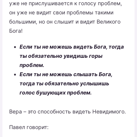
уже не прислушивается к голосу проблем,
он уже не видит свои проблемы такими
большими, но он слышит и видит Великого
Бога!
Если ты не можешь видеть Бога, тогда
ты обязательно увидишь горы
проблем.
Если ты не можешь слышать Бога,
тогда ты обязательно услышишь
голос бушующих проблем.
Вера – это способность видеть Невидимого.
Павел говорит: