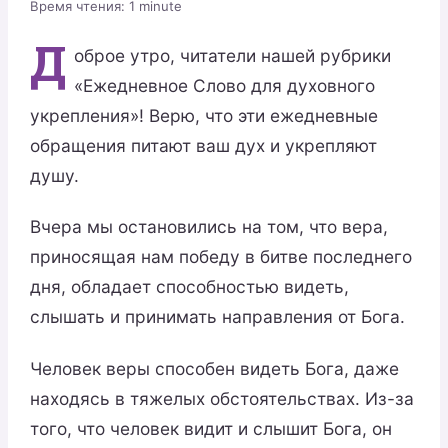
Время чтения:
1
minute
Д
оброе утро, читатели нашей рубрики
«Ежедневное Слово для духовного
укрепления»! Верю, что эти ежедневные
обращения питают ваш дух и укрепляют
душу.
Вчера мы остановились на том, что вера,
приносящая нам победу в битве последнего
дня, обладает способностью видеть,
слышать и принимать направления от Бога.
Человек веры способен видеть Бога, даже
находясь в тяжелых обстоятельствах. Из-за
того, что человек видит и слышит Бога, он