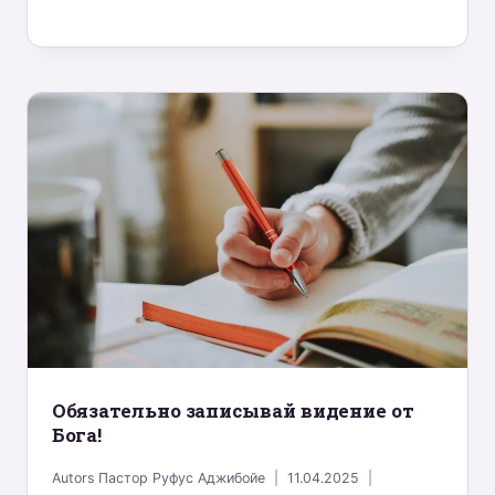
Обязательно записывай видение от
Бога!
Autors
Пастор Руфус Аджибойе
11.04.2025