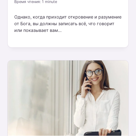
Время чтения:
1
minute
Однако, когда приходит откровение и разумение
от Бога, вы должны записать всё, что говорит
или показывает вам...