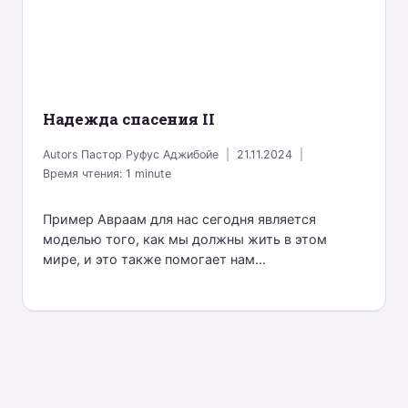
Надежда спасения II
Autors
Пастор Руфус Аджибойе
21.11.2024
Время чтения:
1
minute
Пример Авраам для нас сегодня является
моделью того, как мы должны жить в этом
мире, и это также помогает нам...