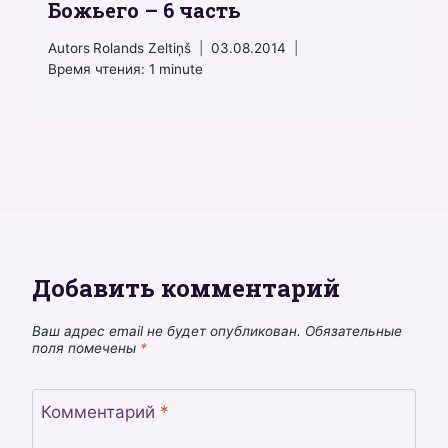
Божьего – 6 часть
Autors
Rolands Zeltiņš
03.08.2014
Время чтения:
1
minute
Добавить комментарий
Ваш адрес email не будет опубликован.
Обязательные
поля помечены
*
Комментарий
*