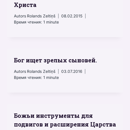
Христа
Autors
Rolands Zeltiņš
08.02.2015
Время чтения:
1
minute
Бог ищет зрелых сыновей.
Autors
Rolands Zeltiņš
03.07.2016
Время чтения:
1
minute
Божьи инструменты для
подвигов и расширения Царства