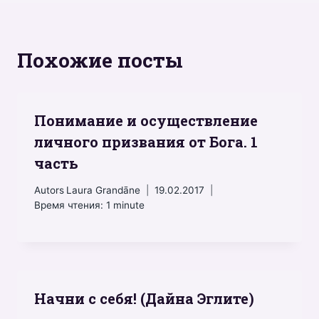
Похожие посты
Понимание и осуществление
личного призвания от Бога. 1
часть
Autors
Laura Grandāne
19.02.2017
Время чтения:
1
minute
Начни с себя! (Дайна Эглите)