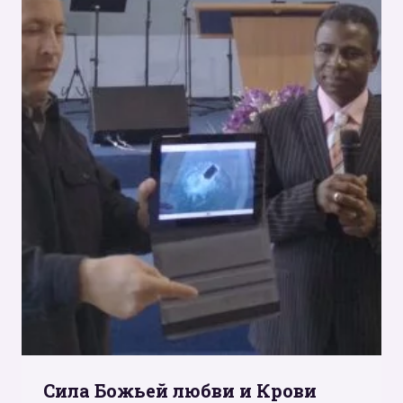
Сила Божьей любви и Крови