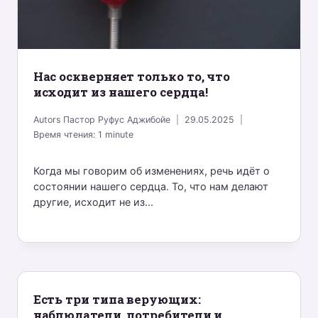
Нас оскверняет только то, что
исходит из нашего сердца!
Autors
Пастор Руфус Аджибойе
29.05.2025
Время чтения:
1
minute
Когда мы говорим об изменениях, речь идёт о
состоянии нашего сердца. То, что нам делают
другие, исходит не из...
Есть три типа верующих:
наблюдатели, потребители и