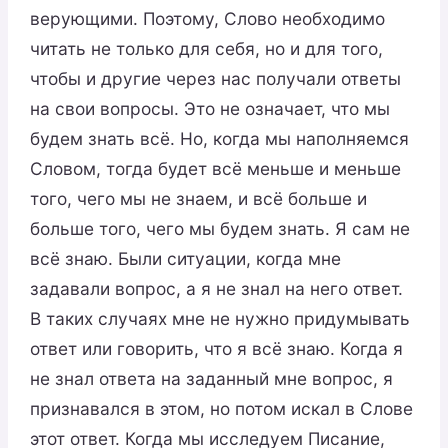
верующими. Поэтому, Слово необходимо
читать не только для себя, но и для того,
чтобы и другие через нас получали ответы
на свои вопросы. Это не означает, что мы
будем знать всё. Но, когда мы наполняемся
Словом, тогда будет всё меньше и меньше
того, чего мы не знаем, и всё больше и
больше того, чего мы будем знать. Я сам не
всё знаю. Были ситуации, когда мне
задавали вопрос, а я не знал на него ответ.
В таких случаях мне не нужно придумывать
ответ или говорить, что я всё знаю. Когда я
не знал ответа на заданный мне вопрос, я
признавался в этом, но потом искал в Слове
этот ответ. Когда мы исследуем Писание,