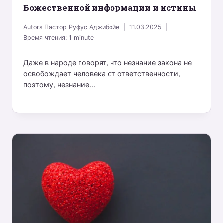
Божественной информации и истины
Autors
Пастор Руфус Аджибойе
11.03.2025
Время чтения:
1
minute
Даже в народе говорят, что незнание закона не
освобождает человека от ответственности,
поэтому, незнание...