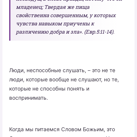
младенец; Твердая же пища
свойственна совершенным, у которых
чувства навыком приучены к
различению добра и зла». (Евр.5:11-14).
Люди, неспособные слушать, – это не те
люди, которые вообще не слушают, но те,
которые не способны понять и
воспринимать.
Когда мы питаемся Словом Божьим, это