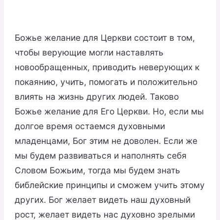
Божье желание для Церкви состоит в том,
чтобы верующие могли наставлять
новообращенных, приводить неверующих к
покаянию, учить, помогать и положительно
влиять на жизнь других людей. Таково
Божье желание для Его Церкви. Но, если мы
долгое время остаемся духовными
младенцами, Бог этим не доволен. Если же
мы будем развиваться и наполнять себя
Словом Божьим, тогда мы будем знать
библейские принципы и сможем учить этому
других. Бог желает видеть наш духовный
рост, желает видеть нас духовно зрелыми