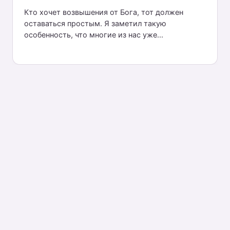
Кто хочет возвышения от Бога, тот должен
оставаться простым. Я заметил такую
особенность, что многие из нас уже...