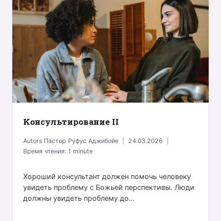
Kонсультирование II
Autors
Пастор Руфус Аджибойе
24.03.2026
Время чтения:
1
minute
Хороший консультант должен помочь человеку
увидеть проблему с Божьей перспективы. Люди
должны увидеть проблему до...