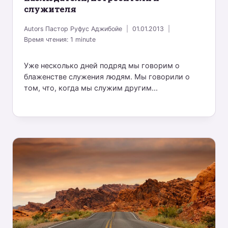
служителя
Autors
Пастор Руфус Аджибойе
01.01.2013
Время чтения:
1
minute
Уже несколько дней подряд мы говорим о
блаженстве служения людям. Мы говорили о
том, что, когда мы служим другим...