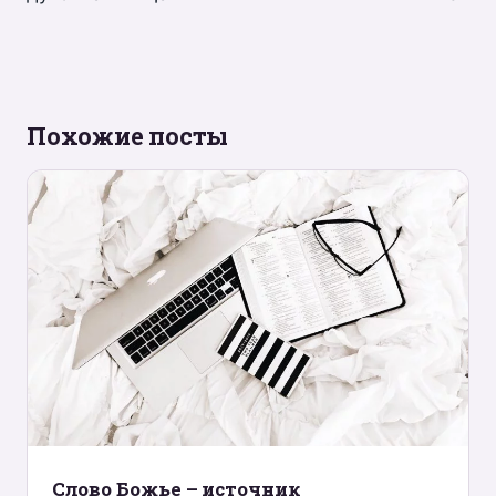
записям
Похожие посты
Слово Божье – источник