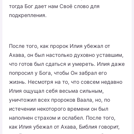
тогда Бог дает нам Своё слово для
подкрепления.
После того, как пророк Илия убежал от
Ахава, он был настолько духовно уставшим,
что готов был сдаться и умереть. Илия даже
попросил у Бога, чтобы Он забрал его
жизнь. Несмотря на то, что совсем недавно
Илия ощущал себя весьма сильным,
уничтожил всех пророков Ваала, но, по
истечении некоторого времени он был
наполнен страхом и ослабел. После того,
как Илия убежал от Ахава, Библия говорит,