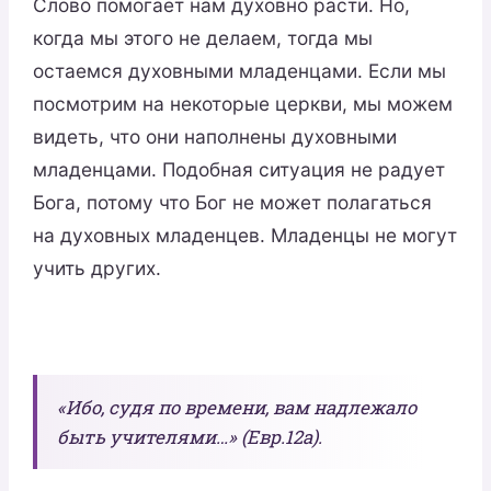
Слово помогает нам духовно расти. Но,
когда мы этого не делаем, тогда мы
остаемся духовными младенцами. Если мы
посмотрим на некоторые церкви, мы можем
видеть, что они наполнены духовными
младенцами. Подобная ситуация не радует
Бога, потому что Бог не может полагаться
на духовных младенцев. Младенцы не могут
учить других.
«Ибо, судя по времени, вам надлежало
быть учителями…» (Евр.12а).