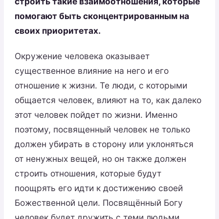
строить такие взаимоотношения, которые
помогают быть сконцентрированным на
своих приоритетах.
Окружение человека оказывает
существенное влияние на него и его
отношение к жизни. Те люди, с которыми
общается человек, влияют на то, как далеко
этот человек пойдет по жизни. Именно
поэтому, посвященный человек не только
должен убирать в сторону или уклоняться
от ненужных вещей, но он также должен
строить отношения, которые будут
поощрять его идти к достижению своей
Божественной цели. Посвящённый Богу
человек будет дружить с теми людьми,