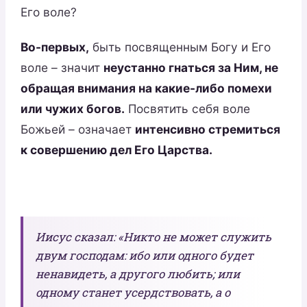
Его воле?
Во-первых,
быть посвященным Богу и Его
воле – значит
неустанно гнаться за Ним, не
обращая внимания на какие-либо помехи
или чужих богов.
Посвятить себя воле
Божьей – означает
интенсивно стремиться
к совершению дел Его Царства.
Иисус сказал: «Никто не может служить
двум господам: ибо или одного будет
ненавидеть, а другого любить; или
одному станет усердствовать, а о