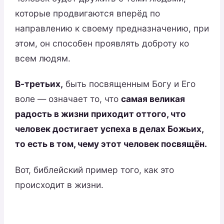
которые продвигаются вперёд по
направлению к своему предназначению, при
этом, он способен проявлять доброту ко
всем людям.
В-третьих,
быть посвященным Богу и Его
воле — означает то, что
самая великая
радость в жизни приходит оттого, что
человек достигает успеха в делах Божьих,
то есть в том, чему этот человек посвящён.
Вот, библейский пример того, как это
происходит в жизни.