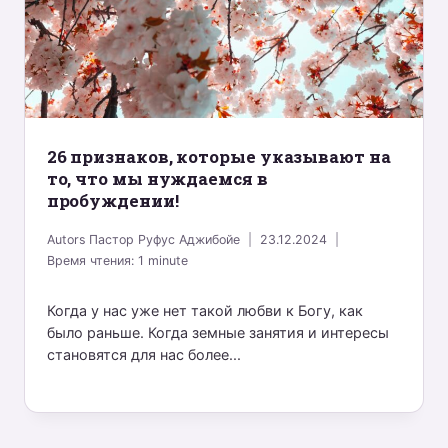
26 признаков, которые указывают на
то, что мы нуждаемся в
пробуждении!
Autors
Пастор Руфус Аджибойе
23.12.2024
Время чтения:
1
minute
Когда у нас уже нет такой любви к Богу, как
было раньше. Когда земные занятия и интересы
становятся для нас более...