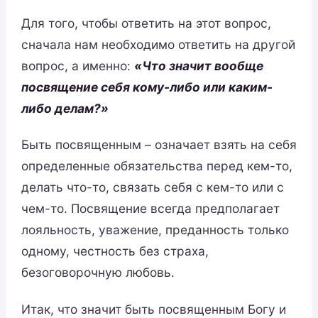
Для того, чтобы ответить на этот вопрос,
сначала нам необходимо ответить на другой
вопрос, а именно:
«Что значит вообще
посвящение себя кому-либо или каким-
либо делам?»
Быть посвященным – означает взять на себя
определенные обязательства перед кем-то,
делать что-то, связать себя с кем-то или с
чем-то. Посвящение всегда предполагает
лояльность, уважение, преданность только
одному, честность без страха,
безоговорочную любовь.
Итак, что значит быть посвященным Богу и