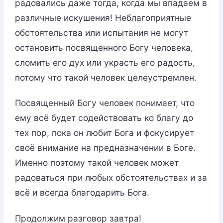
радовались даже тогда, когда мы впадаем в
различные искушения! Неблагоприятные
обстоятельства или испытания не могут
остановить посвященного Богу человека,
сломить его дух или украсть его радость,
потому что такой человек целеустремлен.
Посвященный Богу человек понимает, что
ему всё будет содействовать ко благу до
тех пор, пока он любит Бога и фокусирует
своё внимание на предназначении в Боге.
Именно поэтому такой человек может
радоваться при любых обстоятельствах и за
всё и всегда благодарить Бога.
Продолжим разговор завтра!