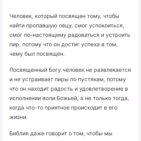
Человек, который посвящен тому, чтобы
найти пропавшую овцу, смог успокоиться,
смог по-настоящему радоваться и устроить
пир, потому что он достиг успеха в том,
чему был посвящен.
Посвященный Богу человек не развлекается
и не устраивает пиры по пустякам, потому
что он находит радость и удовлетворение в
исполнении воли Божьей, а не только тогда,
когда что-то приятное происходит в его
жизни.
Библия даже говорит о том, чтобы мы