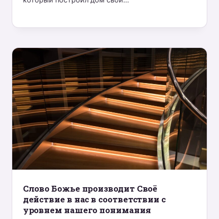
Слово Божье производит Своё
действие в нас в соответствии с
уровнем нашего понимания