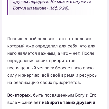
другом нерадеть. Не можете служить
Богу и маммоне» (Мф.6: 24).
Посвященный человек – это тот человек,
который уже определил для себя, что для
него является важным, а что – нет. После
определения своих приоритетов
посвященный человек бросает всю свою
силу и энергию, всё своё время и ресурсы
на реализацию своих приоритетов.
Во-вторых,
быть посвященным Богу и Его
воле – означает
избирать таких друзей и