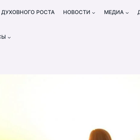
 ДУХОВНОГО РОСТА
НОВОСТИ
МЕДИА
СЫ