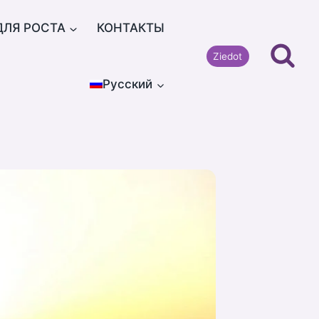
ДЛЯ РОСТА
КОНТАКТЫ
Ziedot
Русский