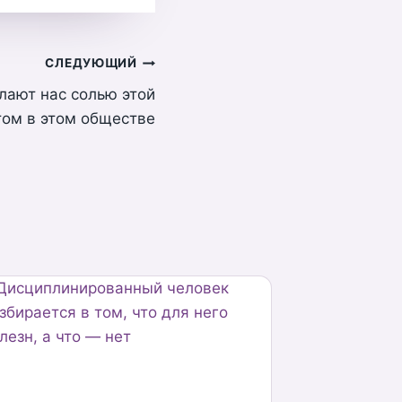
СЛЕДУЮЩИЙ
лают нас солью этой
том в этом обществе