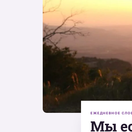
ЕЖЕДНЕВНОЕ СЛО
Мы ес