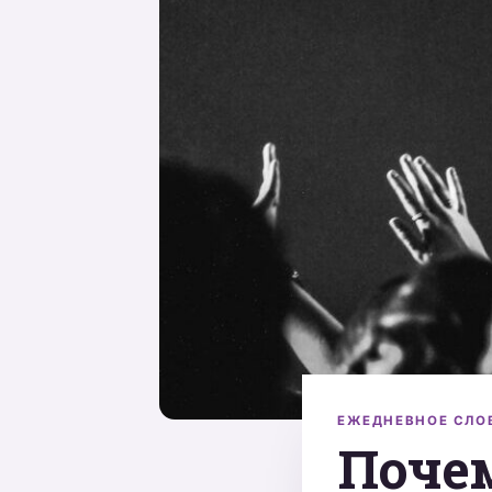
ЕЖЕДНЕВНОЕ СЛО
Почем