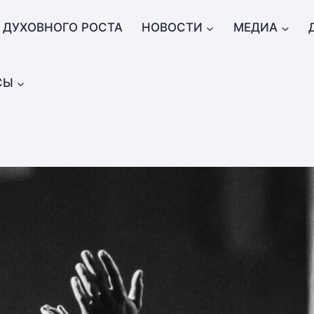
 ДУХОВНОГО РОСТА
НОВОСТИ
МЕДИА
СЫ