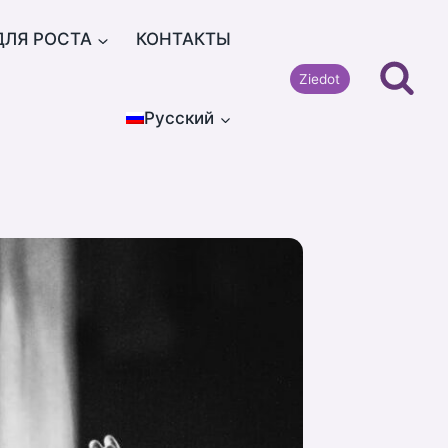
ДЛЯ РОСТА
КОНТАКТЫ
Ziedot
Русский