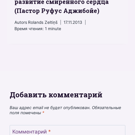
развитие смиренного сердца
(Пастор Руфус Аджибойе)
Autors
Rolands Zeltiņš
17.11.2013
Время чтения:
1
minute
Добавить комментарий
Ваш адрес email не будет опубликован.
Обязательные
поля помечены
*
Комментарий
*