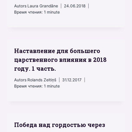
Autors
Laura Grandāne
24.06.2018
Время чтения:
1
minute
Наставление для большего
царственного влияния в 2018
году. 1 часть.
Autors
Rolands Zeltiņš
31.12.2017
Время чтения:
1
minute
Победа над гордостью через