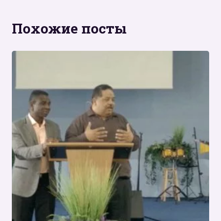
Похожие посты