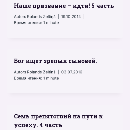
Наше призвание – идти! 5 часть
Autors
Rolands Zeltiņš
19.10.2014
Время чтения:
1
minute
Бог ищет зрелых сыновей.
Autors
Rolands Zeltiņš
03.07.2016
Время чтения:
1
minute
Семь препятствий на пути к
успеху. 4 часть