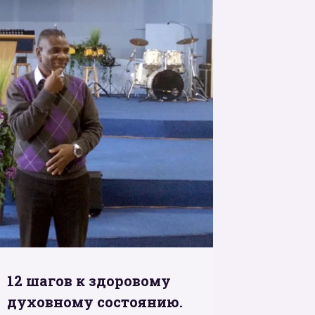
12 шагов к здоровому
духовному состоянию.