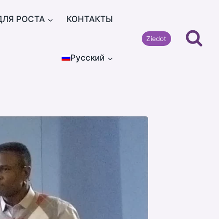
ДЛЯ РОСТА
КОНТАКТЫ
Ziedot
Русский