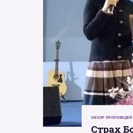
ОБЗОР ПРОПОВЕДЕЙ
Страх Б