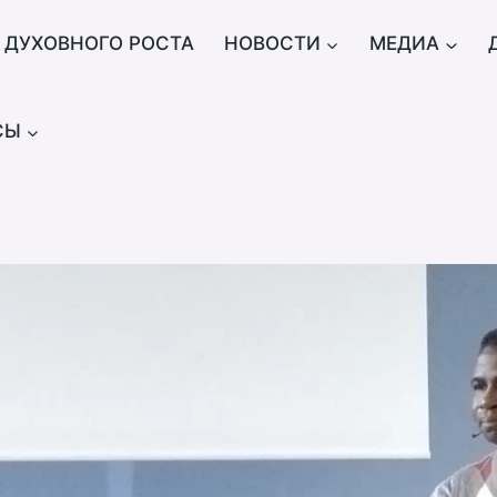
 ДУХОВНОГО РОСТА
НОВОСТИ
МЕДИА
СЫ