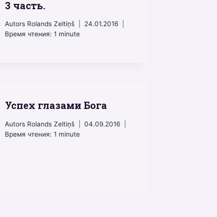
3 часть.
Autors
Rolands Zeltiņš
24.01.2016
Время чтения:
1
minute
Успех глазами Бога
Autors
Rolands Zeltiņš
04.09.2016
Время чтения:
1
minute