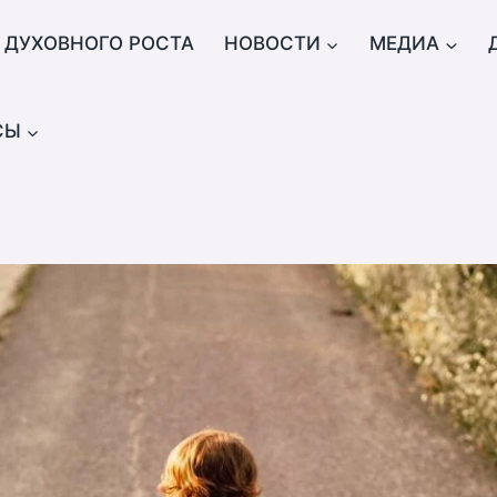
 ДУХОВНОГО РОСТА
НОВОСТИ
МЕДИА
СЫ