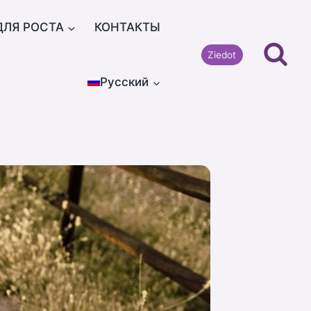
ДЛЯ РОСТА
КОНТАКТЫ
Ziedot
Русский