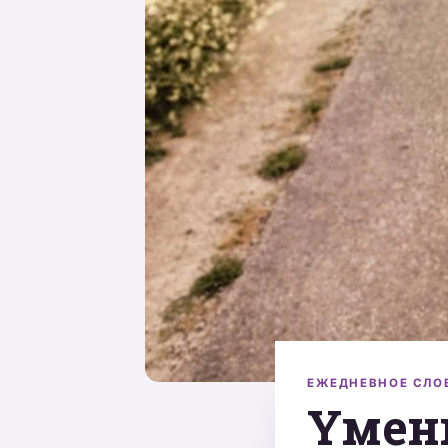
ЕЖЕДНЕВНОЕ СЛО
Yмени