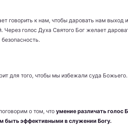
ет говорить к нам, чтобы даровать нам выход 
. Через голос Духа Святого Бог желает даров
 безопасность.
рит для того, чтобы мы избежали суда Божьего.
поговорим о том, что
умение различать голос 
м быть эффективными в служении Богу.