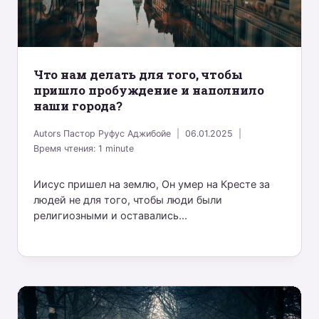
Что нам делать для того, чтобы
пришло пробуждение и наполнило
наши города?
Autors
Пастор Руфус Аджибойе
06.01.2025
Время чтения:
1
minute
Иисус пришел на землю, Он умер на Кресте за
людей не для того, чтобы люди были
религиозными и оставались...