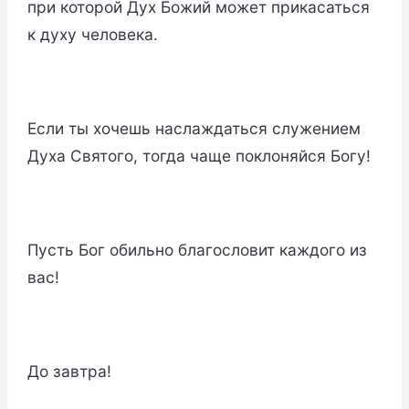
при которой Дух Божий может прикасаться
к духу человека.
Если ты хочешь наслаждаться служением
Духа Святого, тогда чаще поклоняйся Богу!
Пусть Бог обильно благословит каждого из
вас!
До завтра!