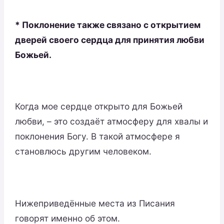
* Поклонение также связано с открытием
дверей своего сердца для принятия любви
Божьей.
Когда мое сердце открыто для Божьей
любви, – это создаёт атмосферу для хвалы и
поклонения Богу. В такой атмосфере я
становлюсь другим человеком.
Нижеприведённые места из Писания
говорят именно об этом.