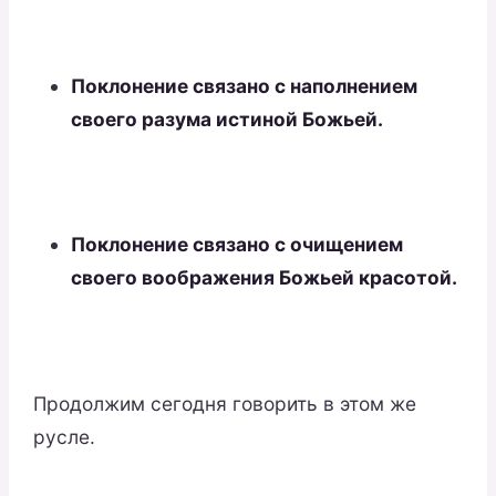
Поклонение связано с наполнением
своего разума истиной Божьей.
Поклонение связано с очищением
своего воображения Божьей красотой.
Продолжим сегодня говорить в этом же
русле.