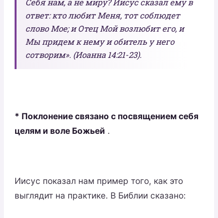
Себя нам, а не миру? Иисус сказал ему в
ответ: кто любит Меня, тот соблюдет
слово Мое; и Отец Мой возлюбит его, и
Мы придем к нему и обитель у него
сотворим». (Иоанна 14:21-23).
* Поклонение связано с посвящением себя
целям и воле Божьей
.
Иисус показал нам пример того, как это
выглядит на практике. В Библии сказано: