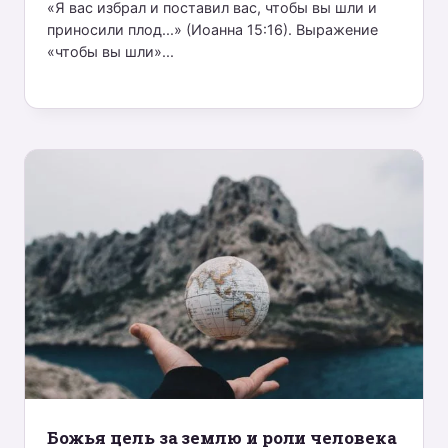
«Я вас избрал и поставил вас, чтобы вы шли и
приносили плод...» (Иоанна 15:16). Выражение
«чтобы вы шли»...
Божья цель за землю и роли человека