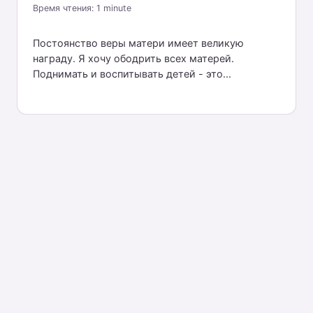
Время чтения:
1
minute
Постоянство веры матери имеет великую
награду. Я хочу ободрить всех матерей.
Поднимать и воспитывать детей - это...