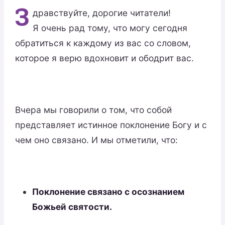
З
дравствуйте, дорогие читатели!
Я очень рад тому, что могу сегодня
обратиться к каждому из вас со словом,
которое я верю вдохновит и ободрит вас.
Вчера мы говорили о том, что собой
представляет истинное поклонение Богу и с
чем оно связано. И мы отметили, что:
Поклонение связано с осознанием
Божьей святости.