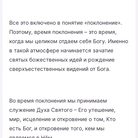
Все это включено в понятие «поклонение».
Поэтому, время поклонения – это время,
когда мы целиком отдаем себя Богу. Именно
в такой атмосфере начинается зачатие
святых божественных идей и рождение
сверхъестественных видений от Бога.
Во время поклонения мы принимаем
служение Духа Святого – Его утешение,
мир, исцеление и откровение о том, Кто
есть Бог, и откровение того, кем мы
являемся в Нём.