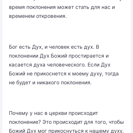
время поклонения может стать для нас и
временем откровения.
Бог есть Дух, и человек есть дух. В
поклонении Дух Божий простирается и
касается духа человеческого. Если Дух
Божий не прикоснется к моему духу, тогда
не будет и никакого поклонения.
Почему у нас в церкви происходит
поклонение? Это происходит для того, чтобы
Божий Дух мог прикоснуться к нашему духу.