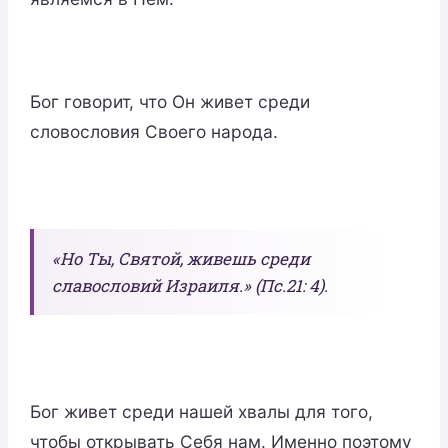
Бог говорит, что Он живет среди
словословия Своего народа.
«Но Ты, Святой, живешь среди
славословий Израиля.» (Пс.21: 4).
Бог живет среди нашей хвалы для того,
чтобы открывать Себя нам. Именно поэтому