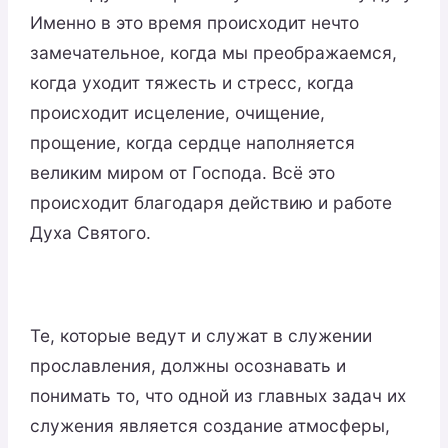
Именно в это время происходит нечто
замечательное, когда мы преображаемся,
когда уходит тяжесть и стресс, когда
происходит исцеление, очищение,
прощение, когда сердце наполняется
великим миром от Господа. Всё это
происходит благодаря действию и работе
Духа Святого.
Те, которые ведут и служат в служении
прославления, должны осознавать и
понимать то, что одной из главных задач их
служения является создание атмосферы,