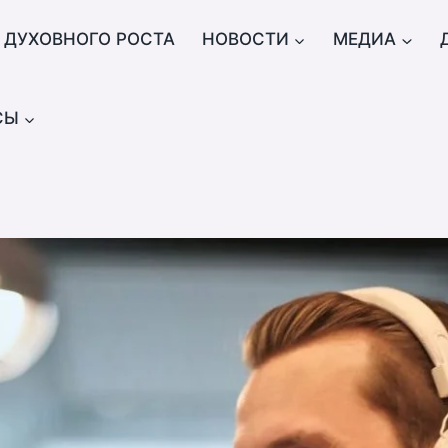
 ДУХОВНОГО РОСТА
НОВОСТИ
МЕДИА
СЫ