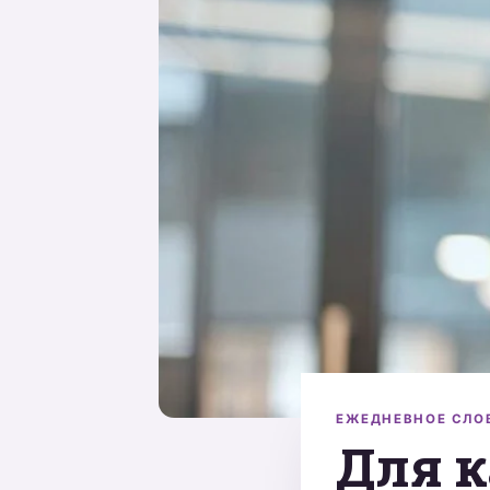
ЕЖЕДНЕВНОЕ СЛО
Для 