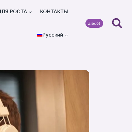
ДЛЯ РОСТА
КОНТАКТЫ
Ziedot
Русский