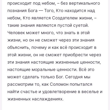
происходит под небом, – без вертикального
познания Бога — Того, Кто находится над
небом, Кто является Создателем жизни, –
такие знания являются пустой суетой.
Человек может много, что знать в этой
жизни, но он не сможет через эти знания
объяснить, почему и как всё происходит в
этой жизни, он не сможет приобрести через
эти знания настоящие жизненные ценности,
настоящие моральные ценности. Всё это
может сделать только Бог. Сегодня мы
рассмотрим то, как Соломон попытался
найти счастье и удовлетворение в веселье и
жизненных наслаждениях.