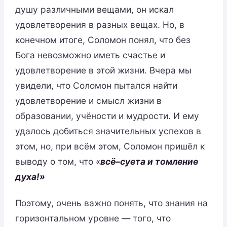
душу различными вещами, он искал
удовлетворения в разных вещах. Но, в
конечном итоге, Соломон понял, что без
Бога невозможно иметь счастье и
удовлетворение в этой жизни. Вчера мы
увидели, что Соломон пытался найти
удовлетворение и смысл жизни в
образовании, учёности и мудрости. И ему
удалось добиться значительных успехов в
этом, но, при всём этом, Соломон пришёл к
выводу о том, что «
всё–суета и томление
духа!»
Поэтому, очень важно понять, что знания на
горизонтальном уровне — того, что