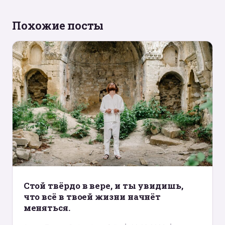
Похожие посты
Стой твёрдо в вере, и ты увидишь,
что всё в твоей жизни начнёт
меняться.