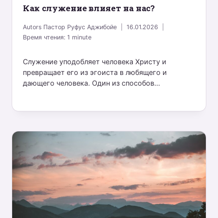
Как служение влияет на нас?
Autors
Пастор Руфус Аджибойе
16.01.2026
Время чтения:
1
minute
Служение уподобляет человека Христу и
превращает его из эгоиста в любящего и
дающего человека. Один из способов...