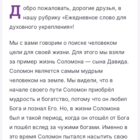
Д
обро пожаловать, дорогие друзья, в
нашу рубрику «Ежедневное слово для
духовного укрепления»!
Мы с вами говорим о поиске человеком
цели для своей жизни. Для этого мы взяли
за пример жизнь Соломона — сына Давида.
Соломон является самым мудрым
человеком на земле. Мы видели, что в
начале своего пути Соломон приобрёл
мудрость и богатство, потому что он любил
Бога и познал Его. Но, в жизни Соломона
был и такой период, когда он отошёл от Бога
и пошёл вслед за чужими богами. Именно в
это время Соломон пытался насытить свою