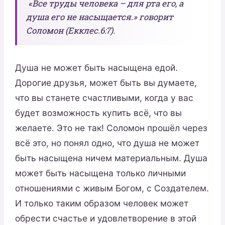
«Все труды человека – для рта его, а
душа его не насыщается.» говорит
Соломон (Екклес.6:7).
Душа не может быть насыщена едой.
Дорогие друзья, может быть вы думаете,
что вы станете счастливыми, когда у вас
будет возможность купить всё, что вы
желаете. Это не так! Соломон прошёл через
всё это, но понял одно, что душа не может
быть насыщена ничем материальным. Душа
может быть насыщена только личными
отношениями с живым Богом, с Создателем.
И только таким образом человек может
обрести счастье и удовлетворение в этой