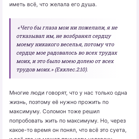
иметь всё, что желала его душа.
«Чего бы глаза мои ни пожелали, я не
отказывал им, не возбранял сердцу
моему никакого веселья, потому что
сердце мое радовалось во всех трудах
моих, и это было моею долею от всех
трудов моих.» (Екклес.2:10).
Многие люди говорят, что у нас только одна
жизнь, поэтому её нужно прожить по
максимуму. Соломон тоже решил
попробовать жить по максимуму. Но, через
какое-то время он понял, что всё это суета,