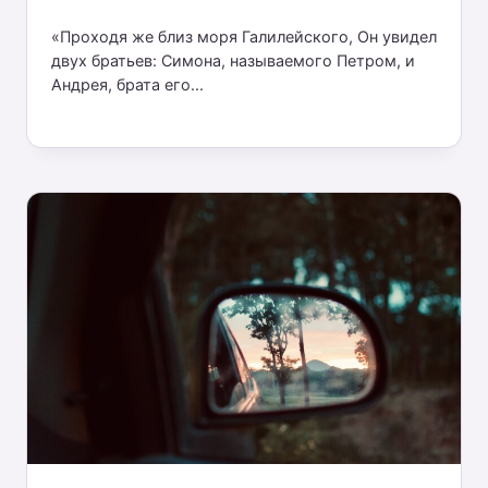
«Проходя же близ моря Галилейского, Он увидел
двух братьев: Симона, называемого Петром, и
Андрея, брата его...