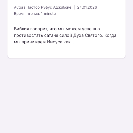
Autors
Пастор Руфус Аджибойе
24.01.2026
Время чтения:
1
minute
Библия говорит, что мы можем успешно
противостать сатане силой Духа Святого. Когда
мы принимаем Иисуса как...