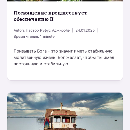
Посвящение предшествует
обеспечению II
Autors
Пастор Руфус Аджибойе
24.01.2025
Время чтения:
1
minute
Призывать Бога - это значит иметь стабильную
молитвенную жизнь. Бог желает, чтобы ты имел
постоянную и стабильную...