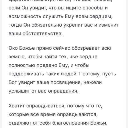
если Он увидит, что вы ищите способы и
возможность служить Ему всем сердцем,
тогда Он обязательно укрепит вас и изменит
ваши обстоятельства.
Око Божье прямо сейчас обозревает всю
землю, чтобы найти тех, чье сердце
полностью предано Ему, и чтобы
поддерживать таких людей. Поэтому, пусть
Бог увидит ваше посвящение, нежели
услышит от вас оправдания.
Хватит оправдываться, потому что те,
которые все время оправдываются,
отдаляют от себя благословения Божьи.