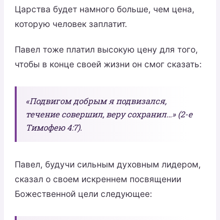
Царства будет намного больше, чем цена,
которую человек заплатит.
Павел тоже платил высокую цену для того,
чтобы в конце своей жизни он смог сказать:
«Подвигом добрым я подвизался,
течение совершил, веру сохранил…» (2-е
Тимофею 4:7).
Павел, будучи сильным духовным лидером,
сказал о своем искреннем посвящении
Божественной цели следующее: