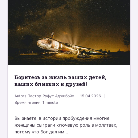
Боритесь за жизнь ваших детей,
ваших близких и друзей!
Autors
Пастор Руфус Аджибойе
15.04.2026
Время чтения:
1
minute
Вы знаете, в истории пробуждения многие
женщины сыграли ключевую роль в молитвах,
потому что Бог дал им...