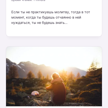
Если ты не практикуешь молитву, тогда в тот
момент, когда ты будешь отчаянно в ней
нуждаться, ты не будешь знать...