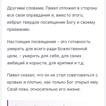
Другими словами, Павел отложил в сторону
все свои оправдания и, вместо этого,
избрал твердое посвящение Богу и своему
призванию.
Настоящее посвящение – это готовность
умереть для всего ради Божественной
цели, – умереть для себя, для своих
амбиций и корысти, для критики и т.д.
Павел сказал, что он не стал советоваться с
кровью и плотью, как только Бог открыл ему
Свой план, относительно его жизни: