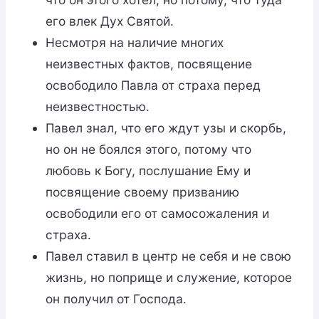
его влек Дух Святой.
Несмотря на наличие многих
неизвестных фактов, посвящение
освободило Павла от страха перед
неизвестностью.
Павел знал, что его ждут узы и скорбь,
но он не боялся этого, потому что
любовь к Богу, послушание Ему и
посвящение своему призванию
освободили его от самосожаления и
страха.
Павел ставил в центр не себя и не свою
жизнь, но поприще и служение, которое
он получил от Господа.