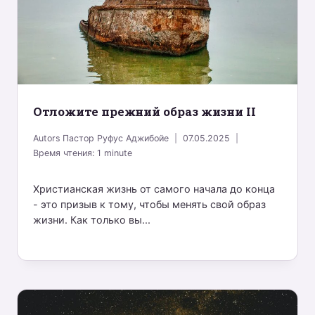
Отложите прежний образ жизни II
Autors
Пастор Руфус Аджибойе
07.05.2025
Время чтения:
1
minute
Христианская жизнь от самого начала до конца
- это призыв к тому, чтобы менять свой образ
жизни. Как только вы...