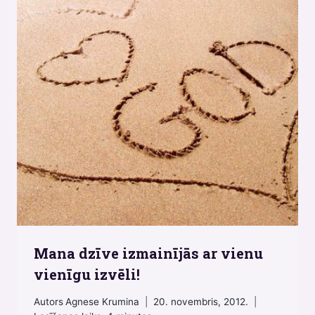
Mana dzīve izmainījās ar vienu
vienīgu izvēli!
Autors
Agnese Krumina
20. novembris, 2012.