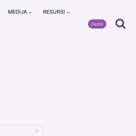
MEDIJA
RESURSI
Ziedot