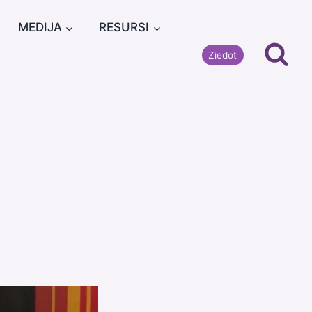
MEDIJA
RESURSI
Ziedot