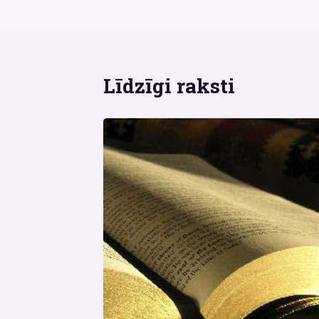
Līdzīgi raksti