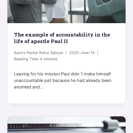
The example of accountability in the
life of apostle Paul II
Autors
Pastor Rufus Ajiboye
2025-June-15
Reading Time:
4
minutes
Leaving for his mission Paul didn´t make himself
unaccountable just because he had already been
anointed and...