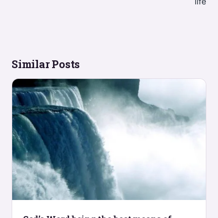
life
Similar Posts