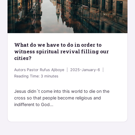
What do we have to do in order to
witness spiritual revival filling our
cities?
Autors
Pastor Rufus Ajiboye
2025-January-6
Reading Time:
3
minutes
Jesus didn´t come into this world to die on the
cross so that people become religious and
indifferent to God...