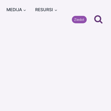
MEDIJA
RESURSI
Ziedot