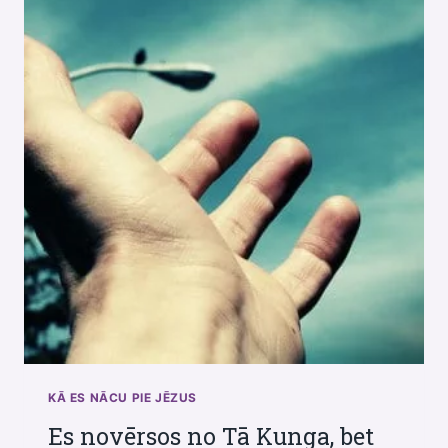
KĀ ES NĀCU PIE JĒZUS
Es novērsos no Tā Kunga, bet