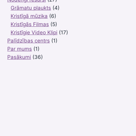
Grāmatu plaukts
(4)
Kristīgā mūzika
(6)
Kristīgās Filmas
(5)
Kristīgie Video Klipi
(17)
Palīdzības centrs
(1)
Par mums
(1)
Pasākumi
(36)