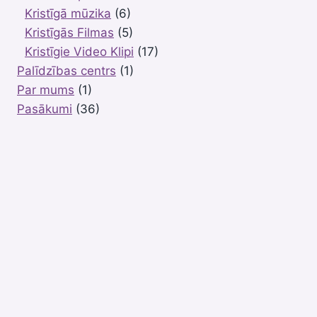
Kristīgā mūzika
(6)
Kristīgās Filmas
(5)
Kristīgie Video Klipi
(17)
Palīdzības centrs
(1)
Par mums
(1)
Pasākumi
(36)