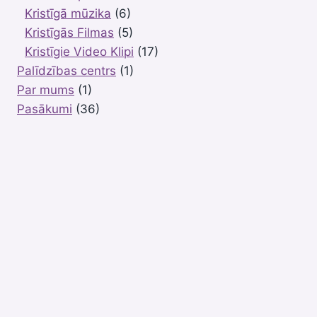
Kristīgā mūzika
(6)
Kristīgās Filmas
(5)
Kristīgie Video Klipi
(17)
Palīdzības centrs
(1)
Par mums
(1)
Pasākumi
(36)